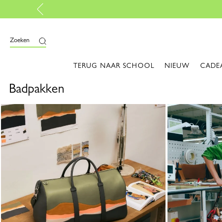
Zoeken
TERUG NAAR SCHOOL
NIEUW
CADE
Badpakken