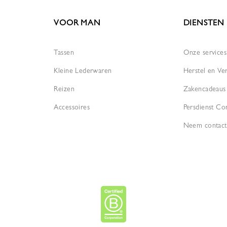
VOOR MAN
DIENSTEN
Tassen
Onze services
Kleine Lederwaren
Herstel en Ve
Reizen
Zakencadeaus
Accessoires
Persdienst Co
Neem contact