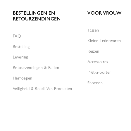
BESTELLINGEN EN
VOOR VROUW
RETOURZENDINGEN
Tassen
FAQ
Kleine Lederwaren
Bestelling
Reizen
Levering
Accessoires
Retourzendingen & Ruilen
Prêt-à-porter
Herroepen
Shoenen
Veiligheid & Recall Van Producten