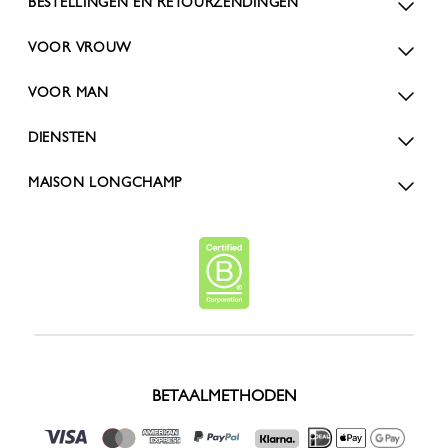
BESTELLINGEN EN RETOURZENDINGEN
VOOR VROUW
VOOR MAN
DIENSTEN
MAISON LONGCHAMP
BETAALMETHODEN