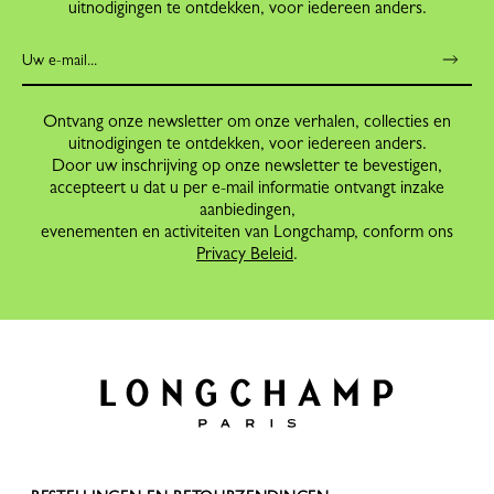
uitnodigingen te ontdekken, voor iedereen anders.
Ontvang onze newsletter om onze verhalen, collecties en
uitnodigingen te ontdekken, voor iedereen anders.
Door uw inschrijving op onze newsletter te bevestigen,
accepteert u dat u per e-mail informatie ontvangt inzake
aanbiedingen,
evenementen en activiteiten van Longchamp, conform ons
Privacy Beleid
.