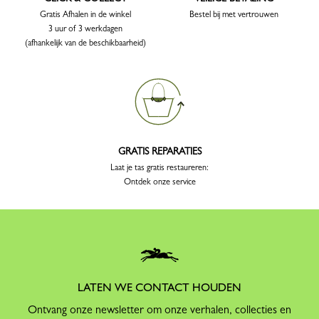
Gratis Afhalen in de winkel
Bestel bij met vertrouwen
3 uur of 3 werkdagen
(afhankelijk van de beschikbaarheid)
GRATIS REPARATIES
Laat je tas gratis restaureren:
Ontdek onze service
LATEN WE CONTACT HOUDEN
Ontvang onze newsletter om onze verhalen, collecties en