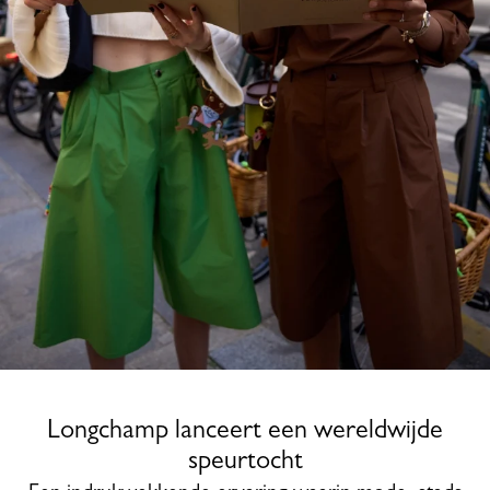
Longchamp lanceert een wereldwijde
speurtocht