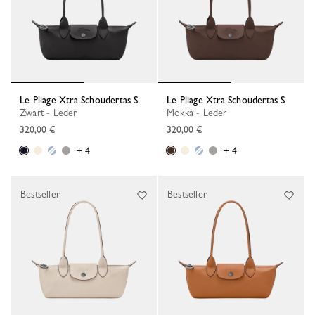
Le Pliage Xtra Schoudertas S
Le Pliage Xtra Schoudertas S
Zwart - Leder
Mokka - Leder
320,00 €
320,00 €
+ 4
+ 4
Bestseller
Bestseller