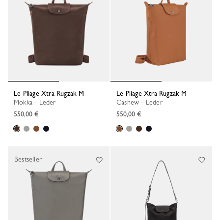
Le Pliage Xtra Rugzak M
Le Pliage Xtra Rugzak M
Mokka - Leder
Cashew - Leder
550,00 €
550,00 €
Bestseller