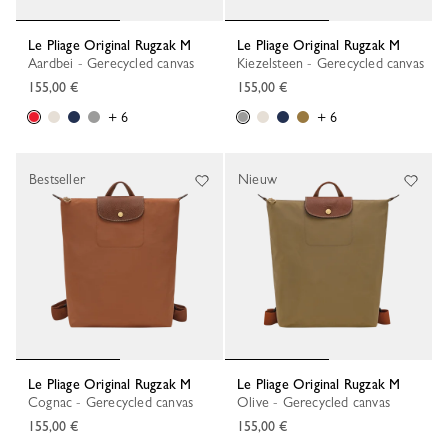
Le Pliage Original Rugzak M
Le Pliage Original Rugzak M
Aardbei - Gerecycled canvas
Kiezelsteen - Gerecycled canvas
155,00 €
155,00 €
+ 6
+ 6
Bestseller
Nieuw
Le Pliage Original Rugzak M
Le Pliage Original Rugzak M
Cognac - Gerecycled canvas
Olive - Gerecycled canvas
155,00 €
155,00 €