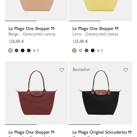
Le Pliage One Shopper M
Le Pliage One Shopper M
Beige - Gerecycled canvas
Lime - Gerecycled canvas
125,00 €
125,00 €
+ 1
+ 1
Bestseller
Le Pliage One Shopper M
Le Pliage Original Schoudertas M