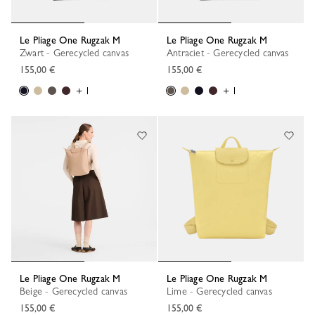
Le Pliage One Rugzak M
Le Pliage One Rugzak M
Zwart - Gerecycled canvas
Antraciet - Gerecycled canvas
155,00 €
155,00 €
+ 1
+ 1
Le Pliage One Rugzak M
Le Pliage One Rugzak M
Beige - Gerecycled canvas
Lime - Gerecycled canvas
155,00 €
155,00 €