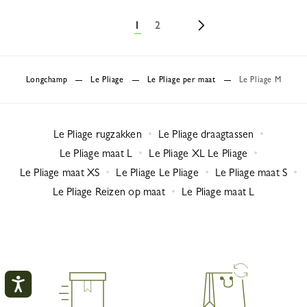
1
2
Longchamp
Le Pliage
Le Pliage per maat
Le Pliage M
Le Pliage rugzakken
Le Pliage draagtassen
Le Pliage maat L
Le Pliage XL Le Pliage
Le Pliage maat XS
Le Pliage Le Pliage
Le Pliage maat S
Le Pliage Reizen op maat
Le Pliage maat L