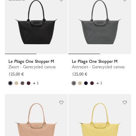
Le Pliage One Shopper M
Le Pliage One Shopper M
Zwart - Gerecycled canvas
Antraciet - Gerecycled canvas
125,00 €
125,00 €
+ 1
+ 1