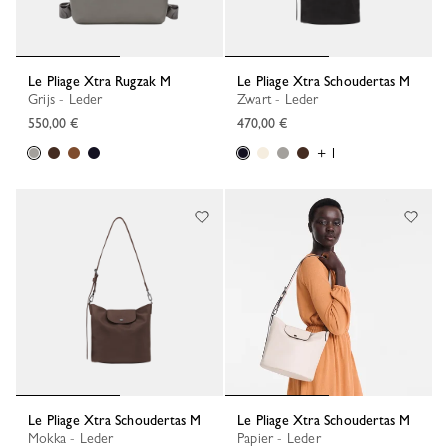
Le Pliage Xtra Rugzak M
Le Pliage Xtra Schoudertas M
Grijs - Leder
Zwart - Leder
550,00 €
470,00 €
+ 1
Le Pliage Xtra Schoudertas M
Le Pliage Xtra Schoudertas M
Mokka - Leder
Papier - Leder