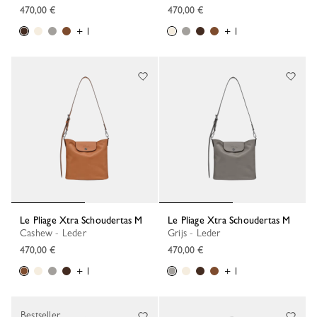
470,00 €
470,00 €
+ 1
+ 1
Le Pliage Xtra Schoudertas M
Le Pliage Xtra Schoudertas M
Cashew - Leder
Grijs - Leder
470,00 €
470,00 €
+ 1
+ 1
Bestseller