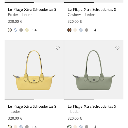
Le Pliage Xtra Schoudertas S
Le Pliage Xtra Schoudertas S
Papier - Leder
Cashew - Leder
320,00 €
320,00 €
+ 4
+ 4
Le Pliage Xtra Schoudertas S
Le Pliage Xtra Schoudertas S
- Leder
- Leder
320,00 €
320,00 €
+ 4
+ 4