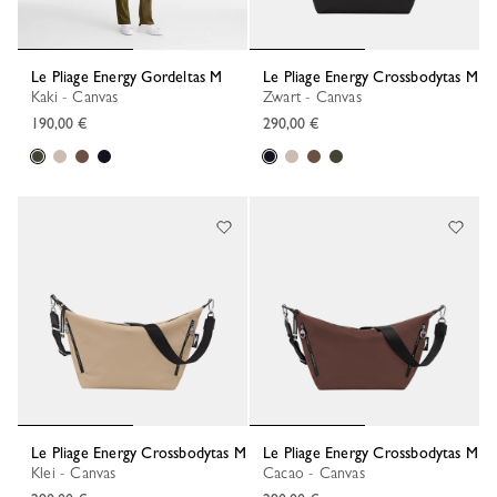
Le Pliage Energy Gordeltas M
Le Pliage Energy Crossbodytas M
Kaki - Canvas
Zwart - Canvas
190,00 €
290,00 €
Le Pliage Energy Crossbodytas M
Le Pliage Energy Crossbodytas M
Klei - Canvas
Cacao - Canvas