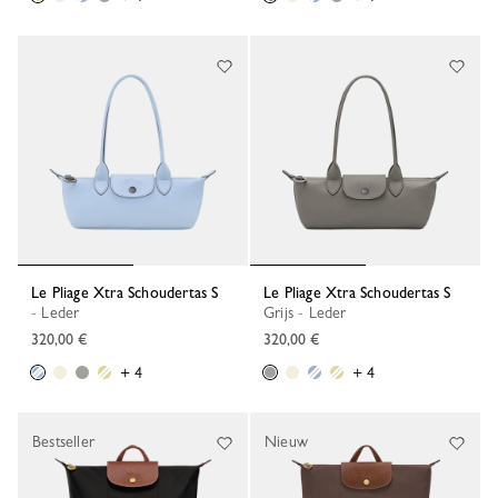
Le Pliage Xtra Schoudertas S
Le Pliage Xtra Schoudertas S
- Leder
Grijs - Leder
320,00 €
320,00 €
+ 4
+ 4
Bestseller
Nieuw