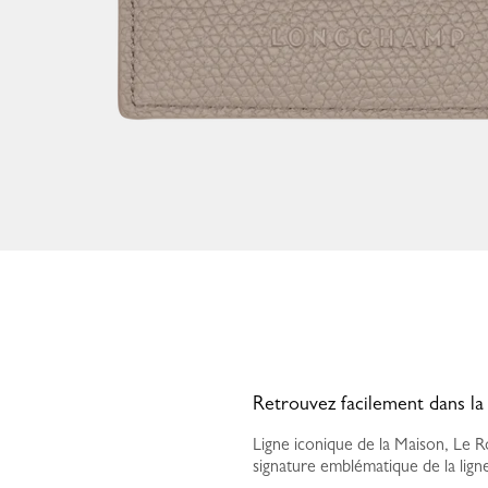
Retrouvez facilement dans la
Ligne iconique de la Maison, Le R
signature emblématique de la ligne