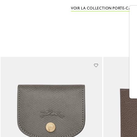
VOIR LA COLLECTION PORTE-CART