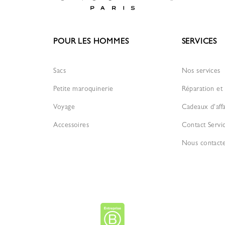
POUR LES HOMMES
SERVICES
Sacs
Nos services
Petite maroquinerie
Réparation et 
Voyage
Cadeaux d'affa
Accessoires
Contact Servi
Nous contact