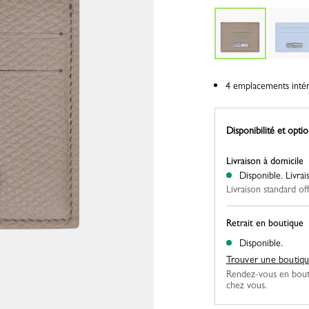
4 emplacements intéri
Disponibilité et optio
Livraison à domicile
Disponible.
Livra
Livraison standard of
Retrait en boutique
Disponible.
Trouver une boutiq
Rendez-vous en bout
chez vous.