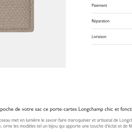
Paiement
Réparation
Livraison
 poche de votre sac ce porte-cartes Longchamp chic et fonct
oseau met en lumière le savoir-faire maroquinier et artisanal de Lon
, orne les modèles tel un bijou qui apporte une touche d'éclat et de fé