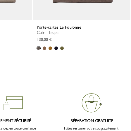
Porte-cartes Le Foulonné
Cuir - Taupe
130,00 €
IEMENT SÉCURISÉ
RÉPARATION GRATUITE
ndez en toute confiance
Faites restaurer votre sac gratuitement: