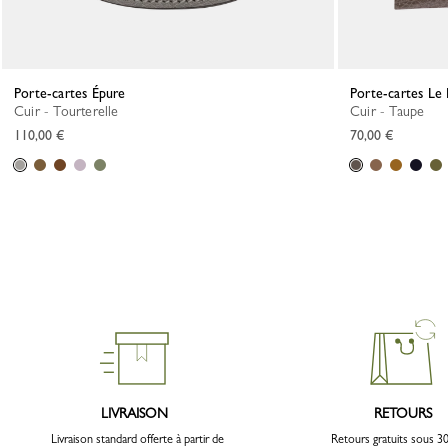
Porte-cartes Épure
Porte-cartes Le
Cuir - Tourterelle
Cuir - Taupe
110,00 €
70,00 €
LIVRAISON
RETOURS
Livraison standard offerte à partir de
Retours gratuits sous 30