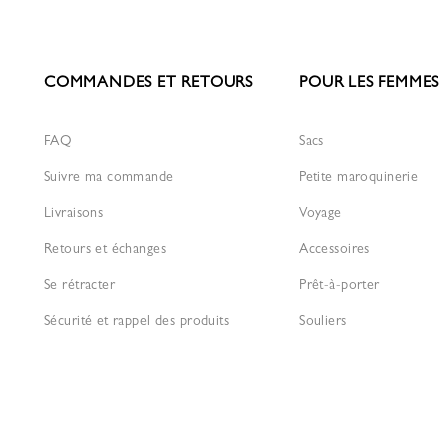
COMMANDES ET RETOURS
POUR LES FEMMES
FAQ
Sacs
Suivre ma commande
Petite maroquinerie
Livraisons
Voyage
Retours et échanges
Accessoires
Se rétracter
Prêt-à-porter
Sécurité et rappel des produits
Souliers