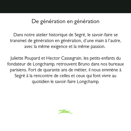
De génération en génération
Dans notre atelier historique de Segré, le savoir-faire se
transmet de génération en génération, d’une main à l’autre,
avec la même exigence et la même passion.
Juliette Poupard et Hector Cassegrain, les petits-enfants du
fondateur de Longchamp, retrouvent Bruno dans nos bureaux
parisiens. Fort de quarante ans de métier, il nous emmène à
Segré à la rencontre de celles et ceux qui font vivre au
quotidien le savoir-faire Longchamp.