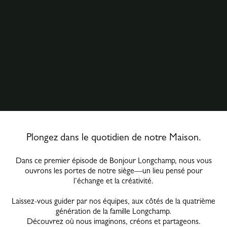
Plongez dans le quotidien de notre Maison.
Dans ce premier épisode de Bonjour Longchamp, nous vous
ouvrons les portes de notre siège—un lieu pensé pour
l’échange et la créativité.
Laissez-vous guider par nos équipes, aux côtés de la quatrième
génération de la famille Longchamp.
Découvrez où nous imaginons, créons et partageons.