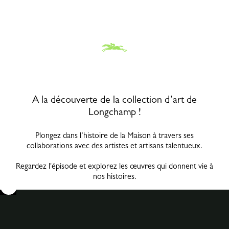
A la découverte de la collection d’art de
Longchamp !
Plongez dans l’histoire de la Maison à travers ses
collaborations avec des artistes et artisans talentueux.
Regardez l'épisode et explorez les œuvres qui donnent vie à
nos histoires.