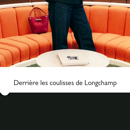
Derrière les coulisses de Longchamp