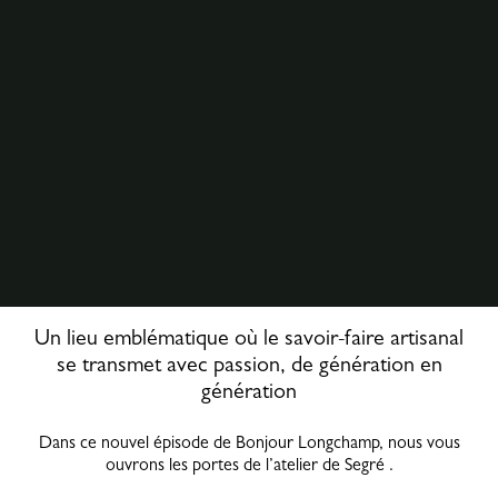
Un lieu emblématique où le savoir-faire artisanal
se transmet avec passion, de génération en
génération
Dans ce nouvel épisode de Bonjour Longchamp, nous vous
ouvrons les portes de l’atelier de Segré .