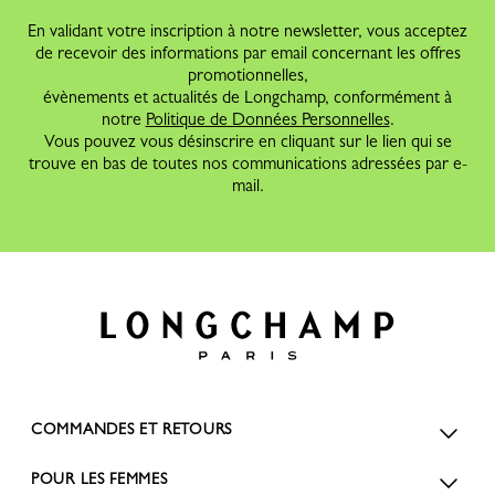
En validant votre inscription à notre newsletter, vous acceptez
de recevoir des informations par email concernant les offres
promotionnelles,
évènements et actualités de Longchamp, conformément à
notre
Politique de Données Personnelles
.
Vous pouvez vous désinscrire en cliquant sur le lien qui se
trouve en bas de toutes nos communications adressées par e-
mail.
COMMANDES ET RETOURS
POUR LES FEMMES