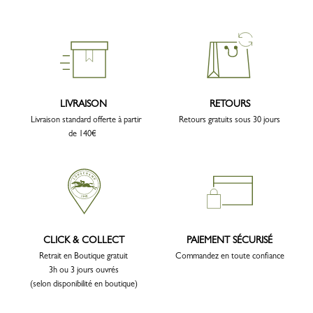
LIVRAISON
RETOURS
Livraison standard offerte à partir
Retours gratuits sous 30 jours
de 140€
CLICK & COLLECT
PAIEMENT SÉCURISÉ
Retrait en Boutique gratuit
Commandez en toute confiance
3h ou 3 jours ouvrés
(selon disponibilité en boutique)