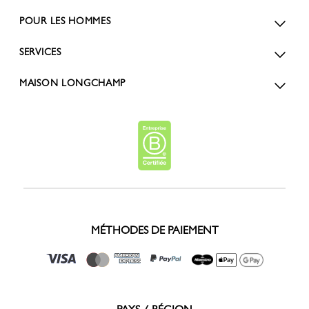
POUR LES HOMMES
SERVICES
MAISON LONGCHAMP
MÉTHODES DE PAIEMENT