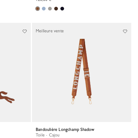
Meilleure vente
Bandoulière Longchamp Shadow
Toile - Cajou