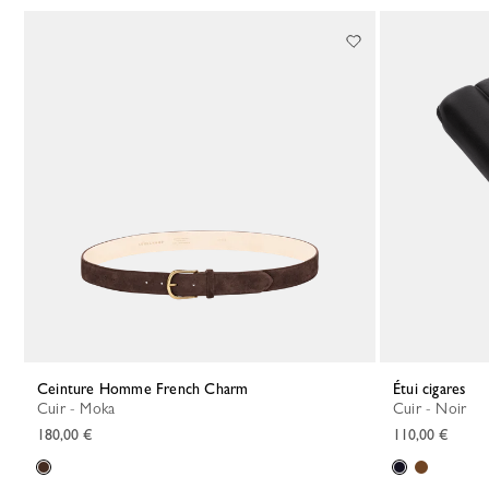
Ceinture Homme French Charm
Étui cigares
Cuir - Moka
Cuir - Noir
180,00 €
110,00 €