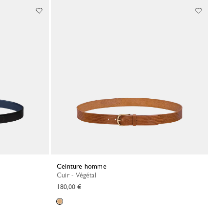
Ceinture homme
Cuir - Végétal
180,00 €