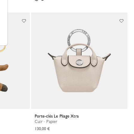
Porte-clés Le Pliage Xtra
Cuir - Papier
130,00 €