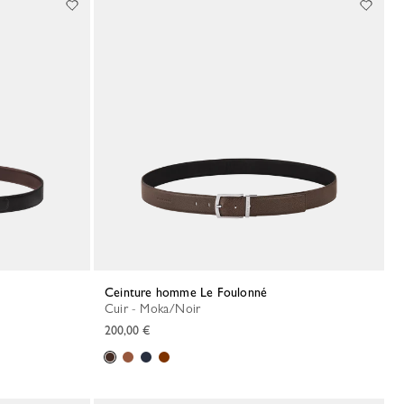
Ceinture homme Le Foulonné
Cuir - Moka/Noir
200,00 €