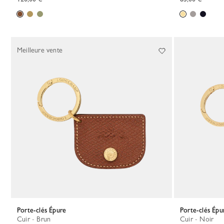
Meilleure vente
Porte-clés Épure
Porte-clés Épu
Cuir - Brun
Cuir - Noir