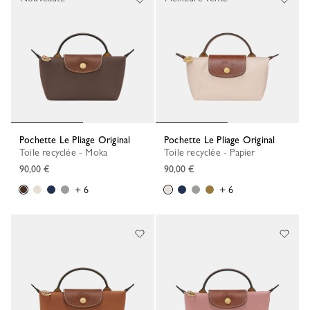
Pochette Le Pliage Original
Pochette Le Pliage Original
Toile recyclée - Moka
Toile recyclée - Papier
90,00 €
90,00 €
+ 6
+ 6