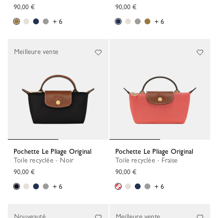
90,00 €
90,00 €
+ 6
+ 6
Meilleure vente
Pochette Le Pliage Original
Pochette Le Pliage Original
Toile recyclée - Noir
Toile recyclée - Fraise
90,00 €
90,00 €
+ 6
+ 6
Nouveauté
Meilleure vente