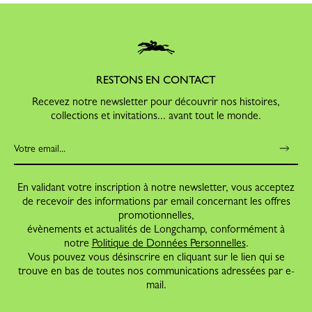
RESTONS EN CONTACT
Recevez notre newsletter pour découvrir nos histoires,
collections et invitations... avant tout le monde.
En validant votre inscription à notre newsletter, vous acceptez
de recevoir des informations par email concernant les offres
promotionnelles,
évènements et actualités de Longchamp, conformément à
notre
Politique de Données Personnelles
.
Vous pouvez vous désinscrire en cliquant sur le lien qui se
trouve en bas de toutes nos communications adressées par e-
mail.