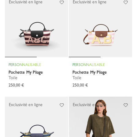
Exclusivité en ligne
Exclusivité en ligne
PERSONNALISABLE
PERSONNALISABLE
Pochette My Pliage
Pochette My Pliage
Toile
Toile
250,00 €
250,00 €
Exclusivité en ligne
Exclusivité en ligne