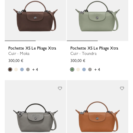
Pochette XS Le Pliage Xtra
Pochette XS Le Pliage Xtra
Cuir - Moka
Cuir - Toundra
300,00 €
300,00 €
+ 4
+ 4