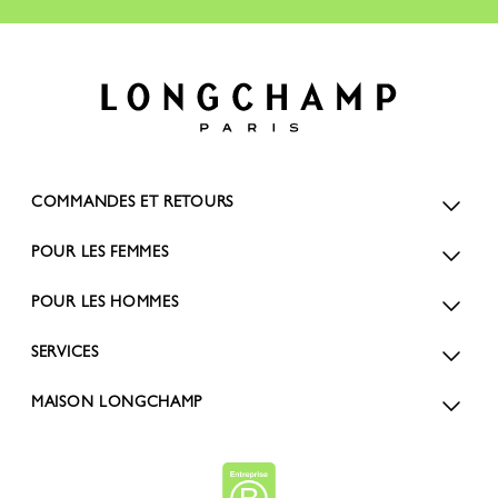
COMMANDES ET RETOURS
POUR LES FEMMES
POUR LES HOMMES
SERVICES
MAISON LONGCHAMP