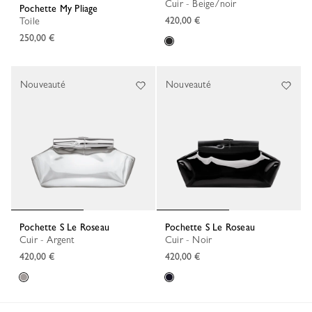
Cuir - Beige/noir
Pochette My Pliage
420,00 €
Toile
250,00 €
Nouveauté
Nouveauté
Pochette S Le Roseau
Pochette S Le Roseau
Cuir - Argent
Cuir - Noir
420,00 €
420,00 €