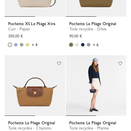
Pochette XS Le Pliage Xtra
Pochette Le Pliage Original
Cuir - Papier
Toile recyclée - Olive
300,00 €
90,00 €
+ 4
+ 6
Pochette Le Pliage Original
Pochette Le Pliage Original
Toile recyclée - Chamois
Toile recyclée - Marine