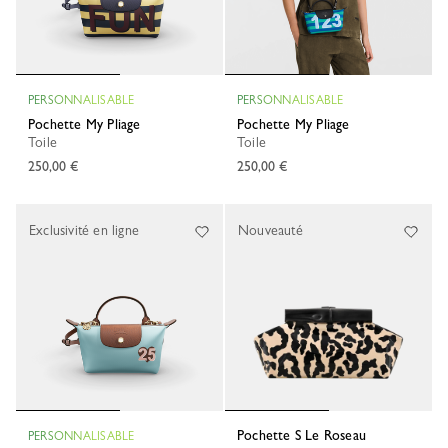
PERSONNALISABLE
PERSONNALISABLE
Pochette My Pliage
Pochette My Pliage
Toile
Toile
250,00 €
250,00 €
Exclusivité en ligne
Nouveauté
Pochette S Le Roseau
PERSONNALISABLE