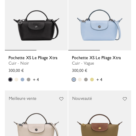
Pochette XS Le Pliage Xtra
Pochette XS Le Pliage Xtra
Cuir - Noir
Cuir - Vague
300,00 €
300,00 €
+ 4
+ 4
Meilleure vente
Nouveauté