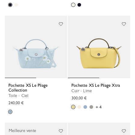
Pochette XS Le Pliage
Pochette XS Le Pliage Xtra
Collection
Cuir - Lime
Toile - Ciel
300,00 €
240,00 €
+ 4
Meilleure vente