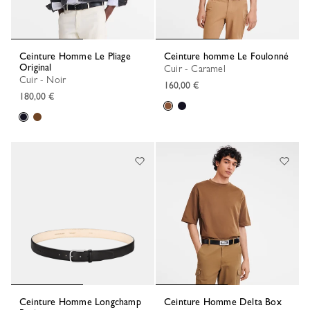
Ceinture Homme Le Pliage
Ceinture homme Le Foulonné
Original
Cuir - Caramel
Cuir - Noir
160,00 €
180,00 €
Ceinture Homme Longchamp
Ceinture Homme Delta Box