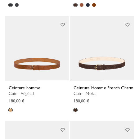
Ceinture homme
Ceinture Homme French Charm
Cuir - Végétal
Cuir - Moka
180,00 €
180,00 €