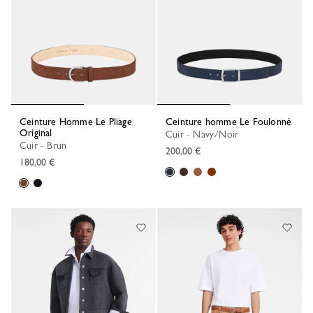
Ceinture Homme Le Pliage
Ceinture homme Le Foulonné
Original
Cuir - Navy/Noir
Cuir - Brun
200,00 €
180,00 €