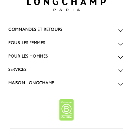
COMMANDES ET RETOURS
POUR LES FEMMES
POUR LES HOMMES
SERVICES
MAISON LONGCHAMP