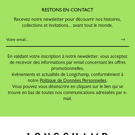
RESTONS EN CONTACT
Recevez notre newsletter pour découvrir nos histoires,
collections et invitations... avant tout le monde.
En validant votre inscription à notre newsletter, vous acceptez
de recevoir des informations par email concernant les offres
promotionnelles,
évènements et actualités de Longchamp, conformément à
notre
Politique de Données Personnelles
.
Vous pouvez vous désinscrire en cliquant sur le lien qui se
trouve en bas de toutes nos communications adressées par e-
mail.