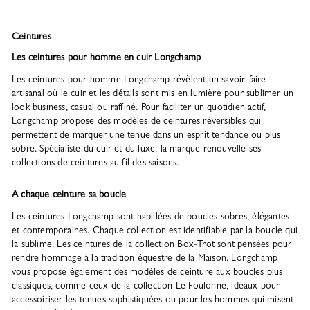
Ceintures
Les ceintures pour homme en cuir Longchamp
Les ceintures pour homme Longchamp révèlent un savoir-faire
artisanal où le cuir et les détails sont mis en lumière pour sublimer un
look business, casual ou raffiné. Pour faciliter un quotidien actif,
Longchamp propose des modèles de ceintures réversibles qui
permettent de marquer une tenue dans un esprit tendance ou plus
sobre. Spécialiste du cuir et du luxe, la marque renouvelle ses
collections de ceintures au fil des saisons.
A chaque ceinture sa boucle
Les ceintures Longchamp sont habillées de boucles sobres, élégantes
et contemporaines. Chaque collection est identifiable par la boucle qui
la sublime. Les ceintures de la collection Box-Trot sont pensées pour
rendre hommage à la tradition équestre de la Maison. Longchamp
vous propose également des modèles de ceinture aux boucles plus
classiques, comme ceux de la collection Le Foulonné, idéaux pour
accessoiriser les tenues sophistiquées ou pour les hommes qui misent