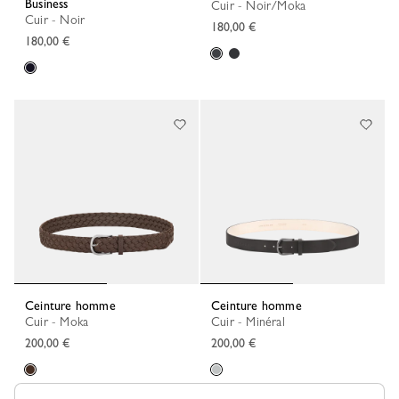
Business
Cuir - Noir/Moka
Cuir - Noir
180,00 €
180,00 €
Ceinture homme
Ceinture homme
Cuir - Moka
Cuir - Minéral
200,00 €
200,00 €