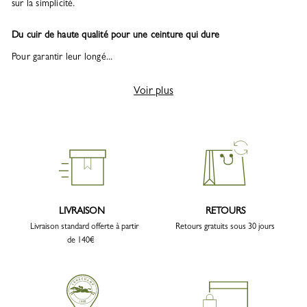
sur la simplicité.
Du cuir de haute qualité pour une ceinture qui dure
Pour garantir leur longé...
Voir plus
LIVRAISON
RETOURS
Livraison standard offerte à partir
Retours gratuits sous 30 jours
de 140€