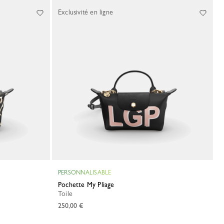
Exclusivité en ligne
PERSONNALISABLE
Pochette My Pliage
Toile
250,00 €