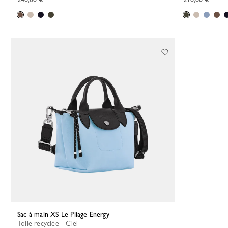
Sac à main XS Le Pliage Energy
Toile recyclée - Ciel