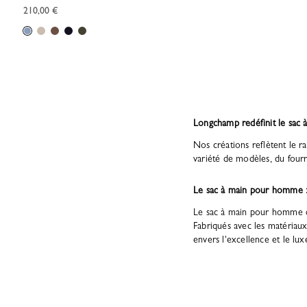
210,00 €
Longchamp redéfinit le sac 
Nos créations reflètent le ra
variété de modèles, du fou
Le sac à main pour homme : 
Le sac à main pour homme d
Fabriqués avec les matériaux
envers l'excellence et le lux