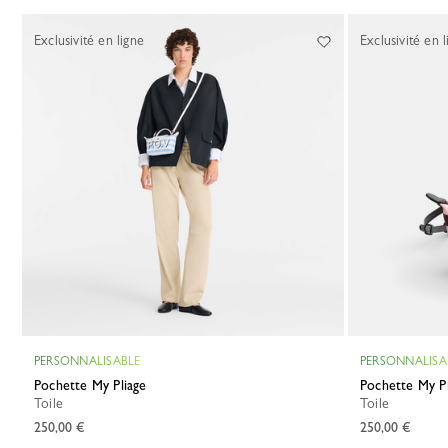
Exclusivité en ligne
Exclusivité en l
PERSONNALISABLE
PERSONNALISA
Pochette My Pliage
Pochette My P
Toile
Toile
250,00 €
250,00 €