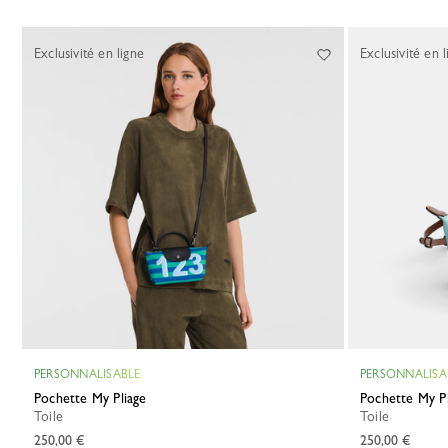
Exclusivité en ligne
Exclusivité en l
PERSONNALISABLE
PERSONNALISA
Pochette My Pliage
Pochette My P
Toile
Toile
250,00 €
250,00 €