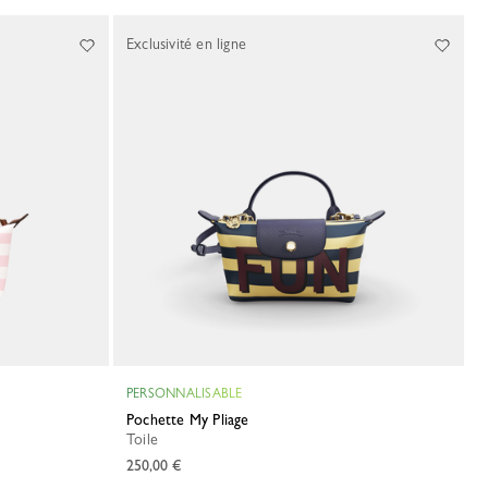
Exclusivité en ligne
PERSONNALISABLE
Pochette My Pliage
Toile
250,00 €