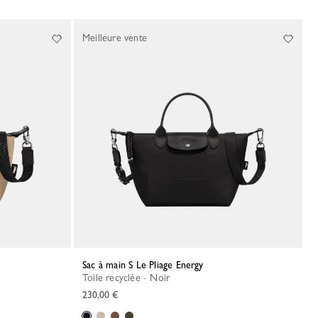
Meilleure vente
Sac à main S Le Pliage Energy
Toile recyclée - Noir
230,00 €