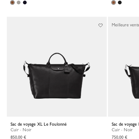
Meilleure vent
Sac de voyage XL Le Foulonné
Sac de voyage
Cuir - Noir
Cuir - Noir
850,00 €
750,00 €