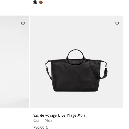
Sac de voyage L Le Pliage Xtra
Cuir - Noir
780,00 €