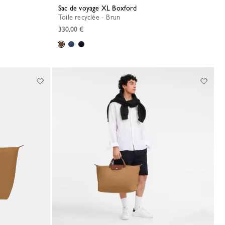
Sac de voyage XL Boxford
Toile recyclée - Brun
330,00 €