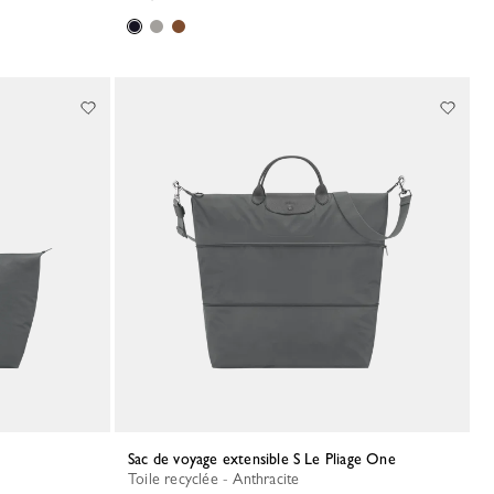
Sac de voyage extensible S Le Pliage One
Toile recyclée - Anthracite