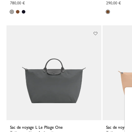
780,00 €
290,00 €
Sac de voyage L Le Pliage One
Sac de voyage