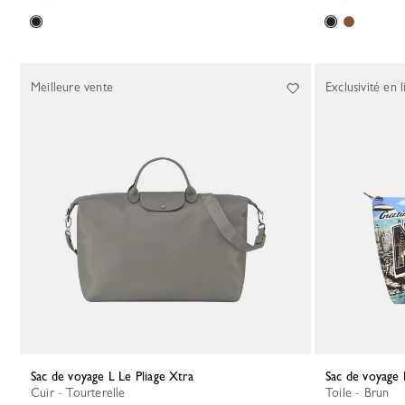
Meilleure vente
Exclusivité en l
Sac de voyage L Le Pliage Xtra
Sac de voyage
Cuir - Tourterelle
Toile - Brun