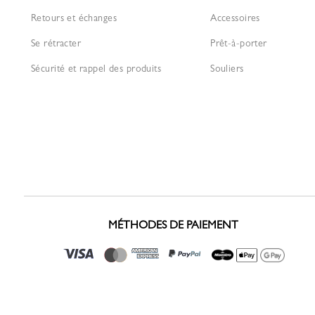
Retours et échanges
Accessoires
Se rétracter
Prêt-à-porter
Sécurité et rappel des produits
Souliers
MÉTHODES DE PAIEMENT