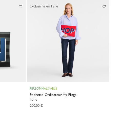
Exclusivité en ligne
PERSONNALISABLE
Pochette Ordinateur My Pliage
Toile
200,00 €