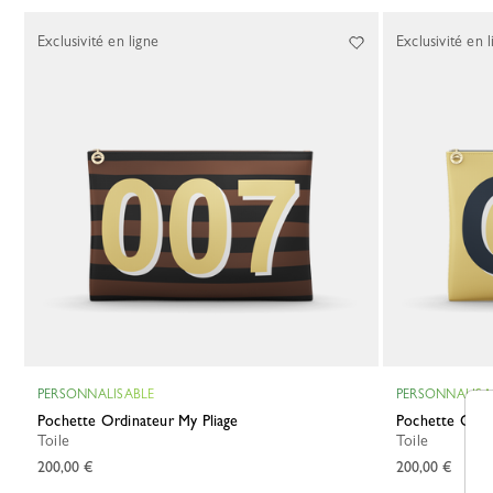
Exclusivité en ligne
Exclusivité en l
PERSONNALISABLE
PERSONNALISA
Pochette Ordinateur My Pliage
Pochette Ordi
Toile
Toile
200,00 €
200,00 €