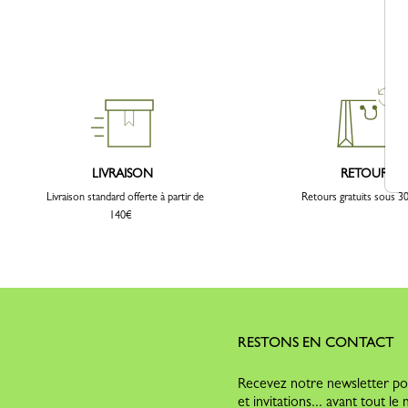
LIVRAISON
RETOURS
Livraison standard offerte à partir de
Retours gratuits sous 30
140€
RESTONS EN CONTACT
Recevez notre newsletter pou
et invitations... avant tout l