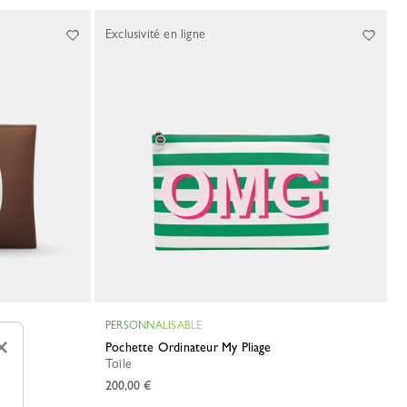
Exclusivité en ligne
PERSONNALISABLE
×
Pochette Ordinateur My Pliage
Toile
200,00 €