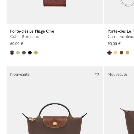
Porte-clés Le Pliage One
Porte-clés Le 
Cuir - Bordeaux
Cuir - Bordea
60,00 €
90,00 €
Nouveauté
Nouveauté