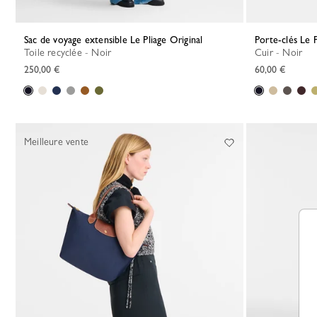
Sac de voyage extensible Le Pliage Original
Porte-clés Le
Toile recyclée - Noir
Cuir - Noir
250,00 €
60,00 €
Meilleure vente