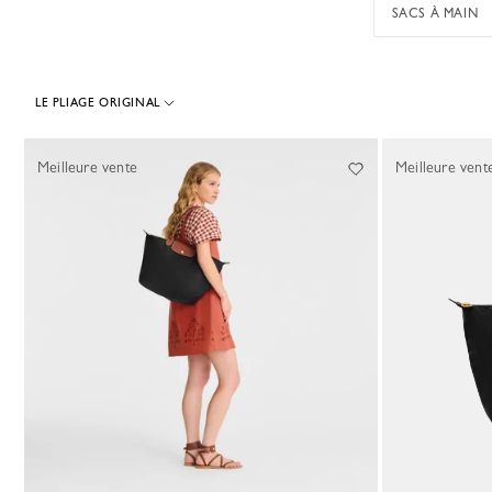
SACS À MAIN
LE PLIAGE ORIGINAL
97 Results
Meilleure vente
Meilleure vent