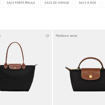
SACS PORTÉ ÉPAULE
SACS DE VOYAGE
SACS À DOS
e
Meilleure vente