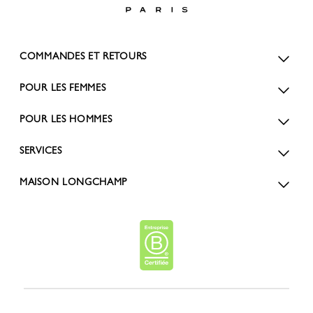
COMMANDES ET RETOURS
POUR LES FEMMES
POUR LES HOMMES
SERVICES
MAISON LONGCHAMP