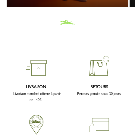
LIVRAISON
RETOURS
Livraison standard offerte à partir
Retours gratuits sous 30 jours
de 140€