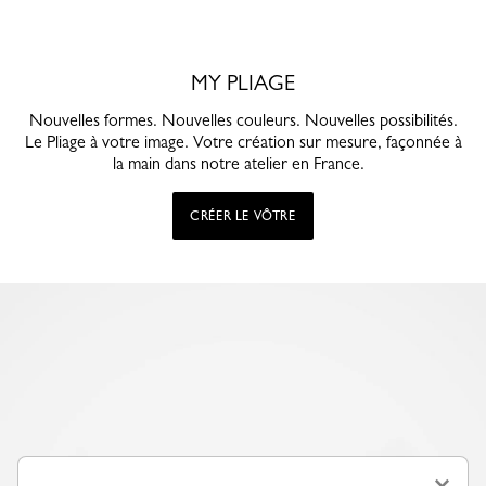
MY PLIAGE
Nouvelles formes. Nouvelles couleurs. Nouvelles possibilités.
Le Pliage à votre image. Votre création sur mesure, façonnée à
la main dans notre atelier en France.
CRÉER LE VÔTRE