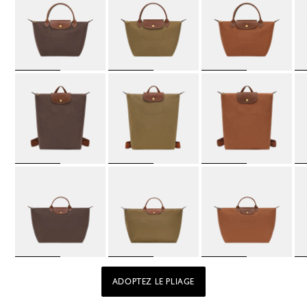
ADOPTEZ LE PLIAGE