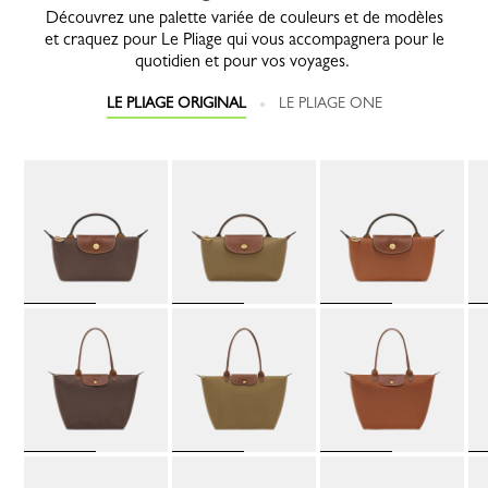
Découvrez une palette variée de couleurs et de modèles
et craquez pour Le Pliage qui vous accompagnera pour le
quotidien et pour vos voyages.
LE PLIAGE ORIGINAL
LE PLIAGE ONE