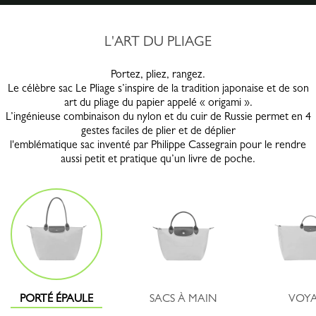
L'ART DU PLIAGE
Portez, pliez, rangez.
Le célèbre sac Le Pliage s’inspire de la tradition japonaise et de son
art du pliage du papier appelé « origami ».
L’ingénieuse combinaison du nylon et du cuir de Russie permet en 4
gestes faciles de plier et de déplier
l'emblématique sac inventé par Philippe Cassegrain pour le rendre
aussi petit et pratique qu’un livre de poche.
PORTÉ ÉPAULE
SACS À MAIN
VOY