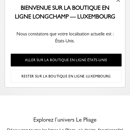
×
BIENVENUE SUR LA BOUTIQUE EN
LIGNE LONGCHAMP — LUXEMBOURG
Nous constatons que votre localisation actuelle est :
États-Unis.
ALLER SUR LA BOUTIQUE EN LIGNE ÉTATS-UNIS
RESTER SUR LA BOUTIQUE EN LIGNE LUXEMBOURG
Explorez l’univers Le Pliage