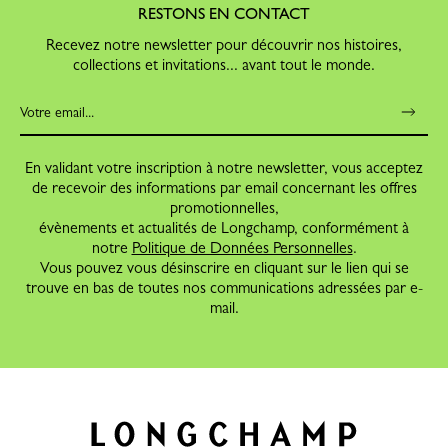
RESTONS EN CONTACT
Recevez notre newsletter pour découvrir nos histoires,
collections et invitations... avant tout le monde.
En validant votre inscription à notre newsletter, vous acceptez
de recevoir des informations par email concernant les offres
promotionnelles,
évènements et actualités de Longchamp, conformément à
notre
Politique de Données Personnelles
.
Vous pouvez vous désinscrire en cliquant sur le lien qui se
trouve en bas de toutes nos communications adressées par e-
mail.