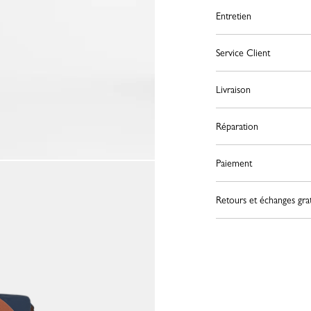
Entretien
Service Client
Livraison
Réparation
Paiement
Retours et échanges grat