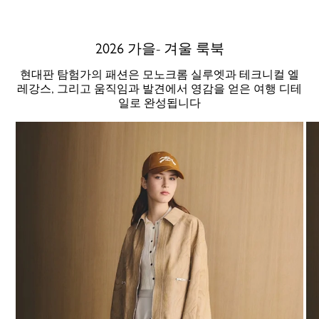
2026 가을- 겨울 룩북
현대판 탐험가의 패션은 모노크롬 실루엣과 테크니컬 엘
레강스, 그리고 움직임과 발견에서 영감을 얻은 여행 디테
일로 완성됩니다