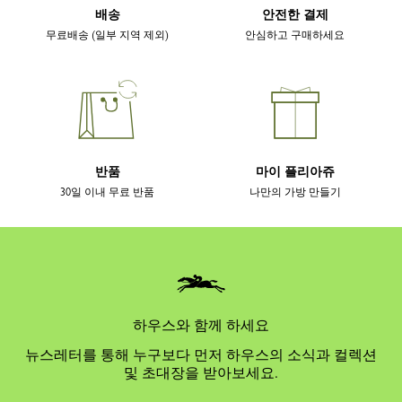
배송
안전한 결제
무료배송 (일부 지역 제외)
안심하고 구매하세요
반품
마이 플리아쥬
30일 이내 무료 반품
나만의 가방 만들기
하우스와 함께 하세요
뉴스레터를 통해 누구보다 먼저 하우스의 소식과 컬렉션
및 초대장을 받아보세요.