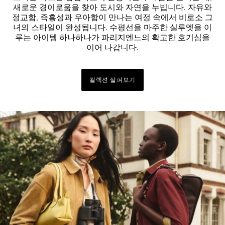
새로운 경이로움을 찾아 도시와 자연을 누빕니다. 자유와
정교함, 즉흥성과 우아함이 만나는 여정 속에서 비로소 그
녀의 스타일이 완성됩니다. 수평선을 마주한 실루엣을 이
루는 아이템 하나하나가 파리지엔느의 확고한 호기심을
이어 나갑니다.
컬렉션 살펴보기