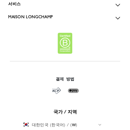
서비스
MAISON LONGCHAMP
결제 방법
국가 / 지역
대한민국 (한국어) / (₩)