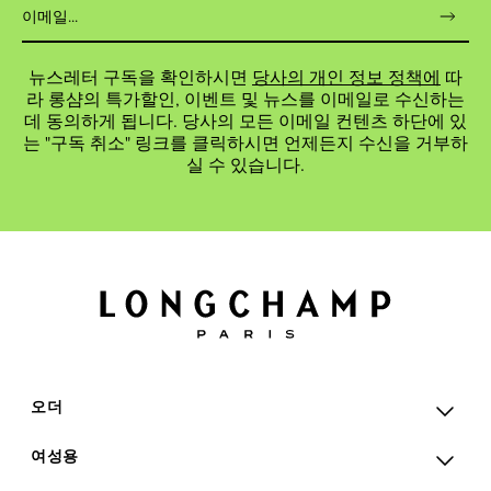
뉴스레터 구독을 확인하시면
당사의 개인 정보 정책에
따
라 롱샴의 특가할인, 이벤트 및 뉴스를 이메일로 수신하는
데 동의하게 됩니다. 당사의 모든 이메일 컨텐츠 하단에 있
는 "구독 취소" 링크를 클릭하시면 언제든지 수신을 거부하
실 수 있습니다.
오더
여성용