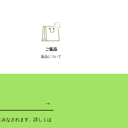
ご返品
返品について
とみなされます。詳しくは