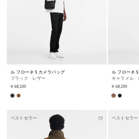
ル フローネ S カメラバッグ
ル フローネ
ブラック - レザー
キャラメル -
¥ 68,200
¥ 68,200
ベストセラー
ベストセラー