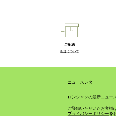
ご配送
配送について
ニュースレター
ロンシャンの最新ニュー
ご登録いただいたお客様
プライバシーポリシー
を