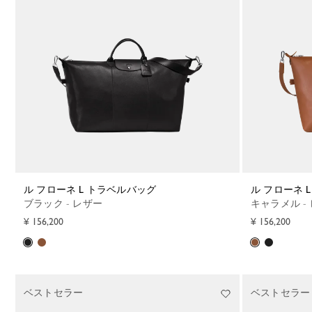
ル フローネ L トラベルバッグ
ル フローネ
ブラック - レザー
キャラメル -
¥ 156,200
¥ 156,200
ベストセラー
ベストセラー