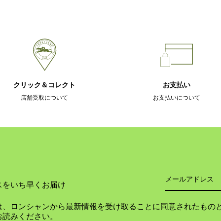
クリック＆コレクト
お支払い
店舗受取について
お支払いについて
スをいち早くお届け
は、ロンシャンから最新情報を受け取ることに同意されたもの
お読みください。