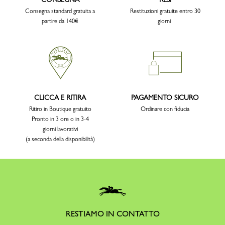
Consegna standard gratuita a
Restituzioni gratuite entro 30
partire da 140€
giorni
CLICCA E RITIRA
PAGAMENTO SICURO
Ritiro in Boutique gratuito
Ordinare con fiducia
Pronto in 3 ore o in 3-4
giorni lavorativi
(a seconda della disponibilità)
RESTIAMO IN CONTATTO