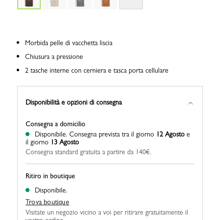
Morbida pelle di vacchetta liscia
Chiusura a pressione
2 tasche interne con cerniera e tasca porta cellulare
Disponibilità e opzioni di consegna
Consegna a domicilio
Disponibile.
Consegna prevista tra il giorno
12 Agosto
e
il giorno
13 Agosto
Consegna standard gratuita a partire da 140€.
Ritiro in boutique
Disponibile.
Trova boutique
Visitate un negozio vicino a voi per ritirare gratuitamente il