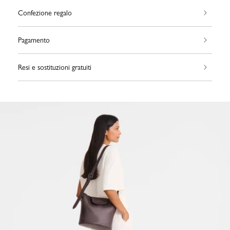
Confezione regalo
Pagamento
Resi e sostituzioni gratuiti