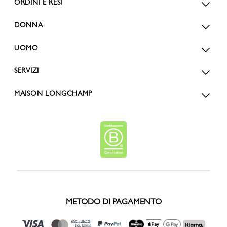
ORDINI E RESI
DONNA
UOMO
SERVIZI
MAISON LONGCHAMP
METODO DI PAGAMENTO