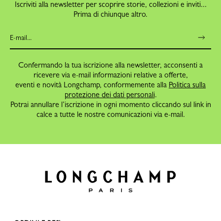
Iscriviti alla newsletter per scoprire storie, collezioni e inviti...
Prima di chiunque altro.
Confermando la tua iscrizione alla newsletter, acconsenti a
ricevere via e-mail informazioni relative a offerte,
eventi e novità Longchamp, conformemente alla
Politica sulla
protezione dei dati personali
.
Potrai annullare l’iscrizione in ogni momento cliccando sul link in
calce a tutte le nostre comunicazioni via e-mail.