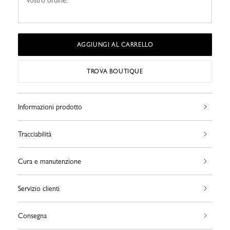
vostro ordine.
AGGIUNGI AL CARRELLO
TROVA BOUTIQUE
Informazioni prodotto
Tracciabilità
Cura e manutenzione
Servizio clienti
Consegna