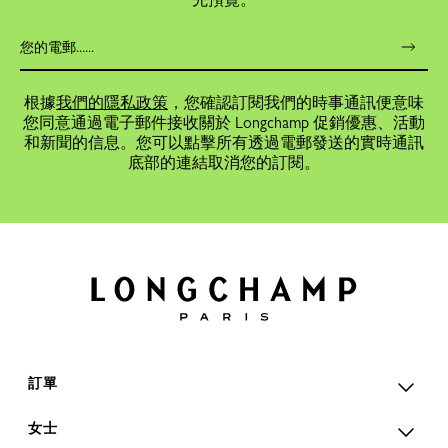
根據
我們的隱私政策
，您確認訂閱我們的時事通訊便意味
您同意通過電子郵件接收關於 Longchamp 促銷優惠、活動
和新聞的信息。您可以點擊所有透過電郵發送的實時通訊
底部的連結取消您的訂閱。
訂單
女士