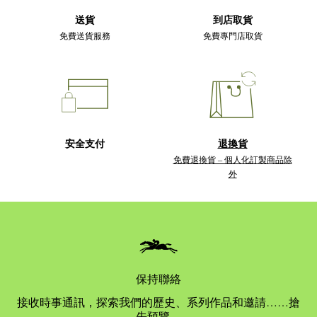
送貨
到店取貨
免費送貨服務
免費專門店取貨
安全支付
退換貨
免費退換貨 – 個人化訂製商品除
外
保持聯絡
接收時事通訊，探索我們的歷史、系列作品和邀請……搶
先預覽。