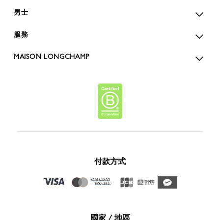
男士
服務
MAISON LONGCHAMP
付款方式
國家 / 地區