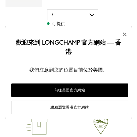
可提供
×
新增到購物車
歡迎來到 LONGCHAMP 官方網站 — 香
港
分享
我們注意到您的位置目前位於美國。
前往美國官方網站
繼續瀏覽香港官方網站