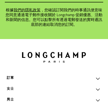
根據
我們的隱私政策
，您確認訂閱我們的時事通訊便意味
您同意通過電子郵件接收關於 Longchamp 促銷優惠、活動
和新聞的信息。您可以點擊所有透過電郵發送的實時通訊
底部的連結取消您的訂閱。
訂單
女士
男士