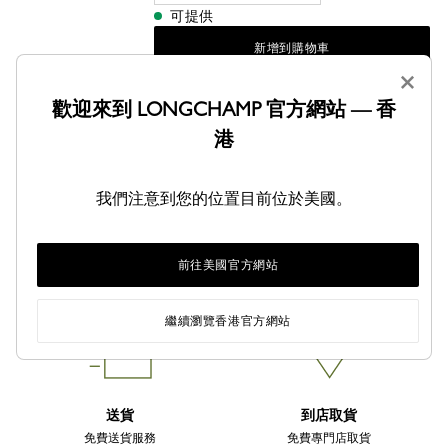
可提供
新增到購物車
×
歡迎來到 LONGCHAMP 官方網站 — 香
港
分享
我們注意到您的位置目前位於美國。
前往美國官方網站
繼續瀏覽香港官方網站
送貨
到店取貨
免費送貨服務
免費專門店取貨