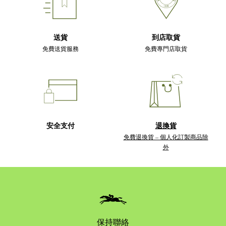
送貨
到店取貨
免費送貨服務
免費專門店取貨
安全支付
退換貨
免費退換貨 – 個人化訂製商品除
外
保持聯絡