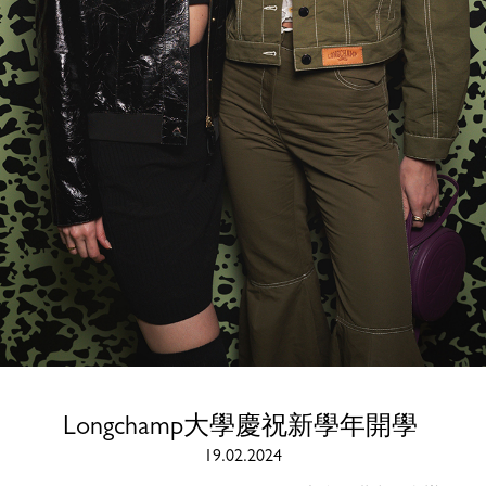
Longchamp大學慶祝新學年開學
19.02.2024