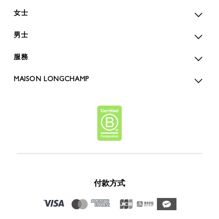
女士
男士
服務
MAISON LONGCHAMP
付款方式