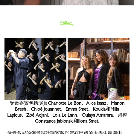
受邀嘉賓包括演員
Charlotte Le Bon、Alice Isaaz、Manon
Bresh、Chloé Jouannet、Emma Smet、Koukla和Milla
Lapidus、Zoé Adjani、Lola Le Lann、Oulaya Amamra
、超模
Constance Jablonski和Ilona Smet
.
活潑多彩的佈景設計讓賓客沉浸在巴黎的大學生氛圍中。