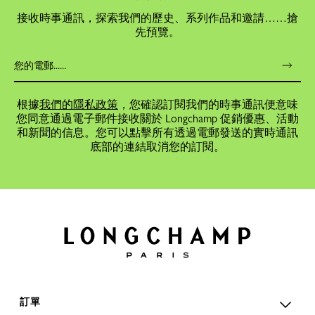
接收時事通訊，探索我們的歷史、系列作品和邀請……搶
先預覽。
根據
我們的隱私政策
，您確認訂閱我們的時事通訊便意味
您同意通過電子郵件接收關於 Longchamp 促銷優惠、活動
和新聞的信息。您可以點擊所有透過電郵發送的實時通訊
底部的連結取消您的訂閱。
訂單