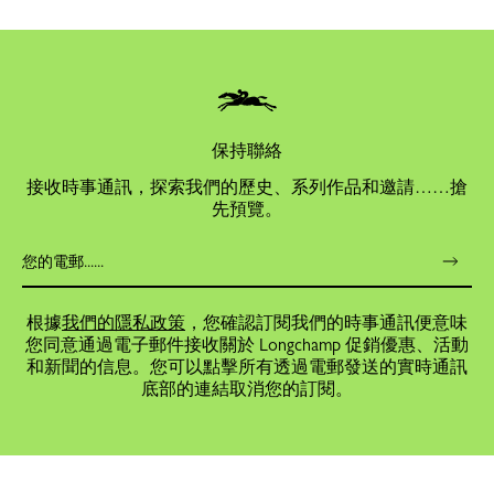
保持聯絡
接收時事通訊，探索我們的歷史、系列作品和邀請……搶
先預覽。
根據
我們的隱私政策
，您確認訂閱我們的時事通訊便意味
您同意通過電子郵件接收關於 Longchamp 促銷優惠、活動
和新聞的信息。您可以點擊所有透過電郵發送的實時通訊
底部的連結取消您的訂閱。