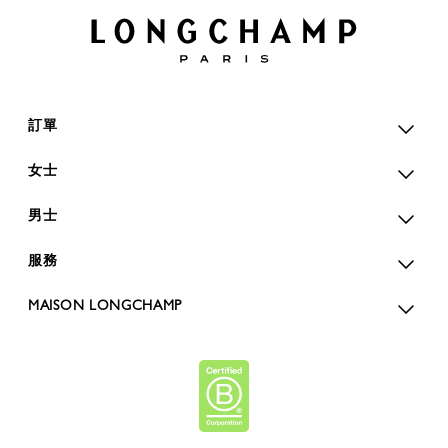
訂單
女士
男士
服務
MAISON LONGCHAMP