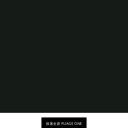
探索全新 PLIAGE ONE