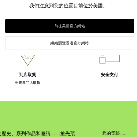
我們注意到您的位置目前位於美國。
前往美國官方網站
繼續瀏覽香港官方網站
到店取貨
安全支付
免費專門店取貨
的歷史、系列作品和邀請……搶先預