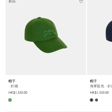
新品
帽子
帽子
- 針織
海軍藍色 - 
HK$1,550.00
HK$1,550.00