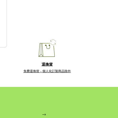
退換貨
免費退換貨 – 個人化訂製商品除外