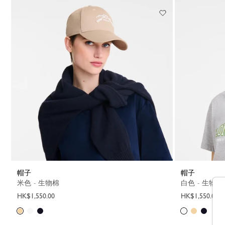
帽子
帽子
米色 - 生物棉
白色 - 生物棉
HK$1,550.00
HK$1,550.00