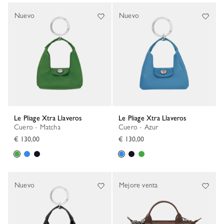
Nuevo
Nuevo
Le Pliage Xtra Llaveros
Le Pliage Xtra Llaveros
Cuero - Matcha
Cuero - Azur
€ 130,00
€ 130,00
Nuevo
Mejore venta