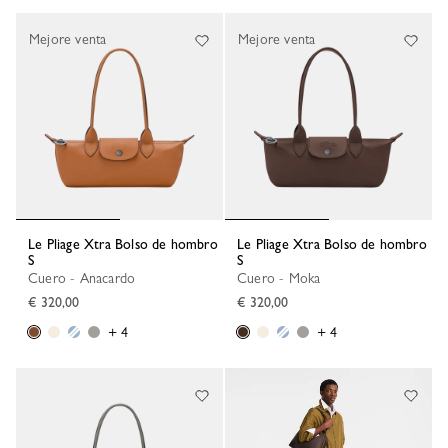
Mejore venta
Mejore venta
Le Pliage Xtra Bolso de hombro
Le Pliage Xtra Bolso de hombro
S
S
Cuero - Anacardo
Cuero - Moka
€ 320,00
€ 320,00
+ 4
+ 4