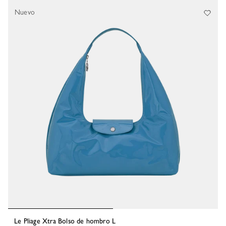
Nuevo
Le Pliage Xtra Bolso de hombro L