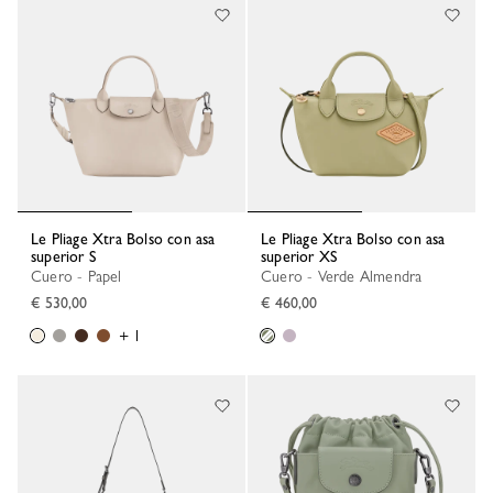
Le Pliage Xtra Bolso con asa
Le Pliage Xtra Bolso con asa
superior S
superior XS
Cuero - Papel
Cuero - Verde Almendra
€ 530,00
€ 460,00
+ 1