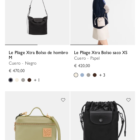
Le Pliage Xtra Bolso de hombro
Le Pliage Xtra Bolso saco XS
M
Cuero - Papel
Cuero - Negro
€ 420,00
€ 470,00
+ 3
+ 1