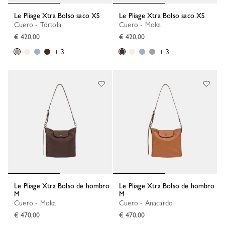
Le Pliage Xtra Bolso saco XS
Le Pliage Xtra Bolso saco XS
Cuero - Tórtola
Cuero - Moka
€ 420,00
€ 420,00
+ 3
+ 3
Le Pliage Xtra Bolso de hombro
Le Pliage Xtra Bolso de hombro
M
M
Cuero - Moka
Cuero - Anacardo
€ 470,00
€ 470,00