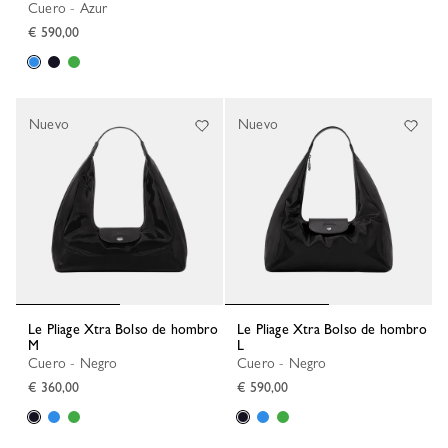
Cuero - Azur
€ 590,00
Nuevo
Nuevo
Le Pliage Xtra Bolso de hombro
Le Pliage Xtra Bolso de hombro
M
L
Cuero - Negro
Cuero - Negro
€ 360,00
€ 590,00