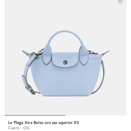
Le Pliage Xtra Bolso con asa superior XS
Cuero - Ola