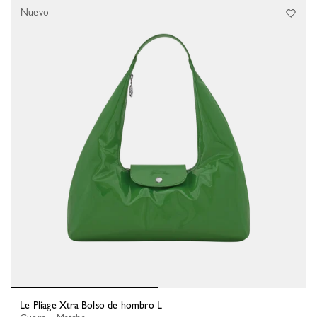
Nuevo
Le Pliage Xtra Bolso de hombro L