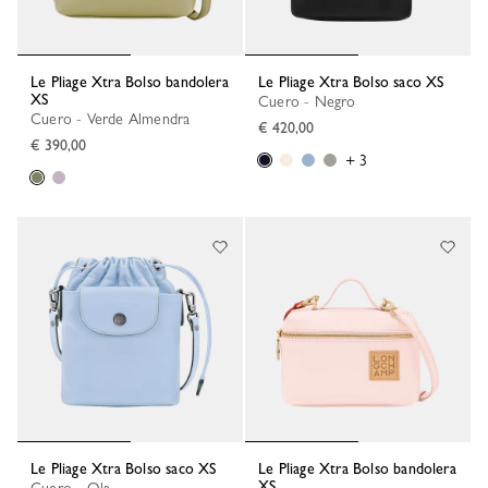
Le Pliage Xtra Bolso bandolera
Le Pliage Xtra Bolso saco XS
XS
Cuero - Negro
Cuero - Verde Almendra
€ 420,00
€ 390,00
+ 3
Le Pliage Xtra Bolso saco XS
Le Pliage Xtra Bolso bandolera
XS