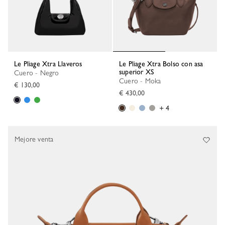
Le Pliage Xtra Llaveros
Le Pliage Xtra Bolso con asa
superior XS
Cuero - Negro
Cuero - Moka
€ 130,00
€ 430,00
+ 4
Mejore venta