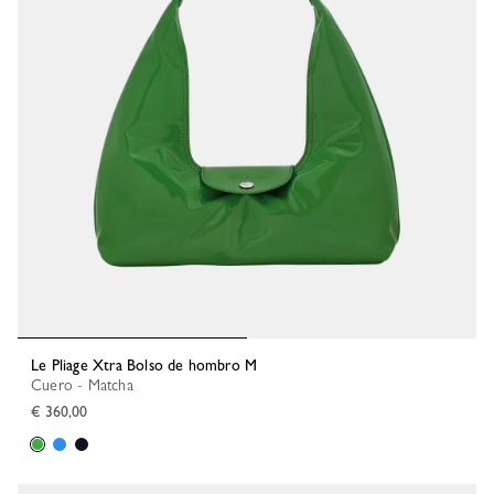
Le Pliage Xtra Bolso de hombro M
Cuero - Matcha
€ 360,00