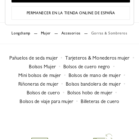
€ 150,00
PERMANECER EN LA TIENDA ONLINE DE ESPAÑA
Longchamp
Mujer
Accesorios
Gorras & Sombreros
Pañuelos de seda mujer
Tarjeteros & Monederos mujer
Bolsos Mujer
Bolsos de cuero negro
Mini bolsos de mujer
Bolsos de mano de mujer
Riñoneras de mujer
Bolsos bandolera de mujer
Bolsos de cuero
Bolsos hobo de mujer
Bolsos de viaje para mujer
Billeteras de cuero