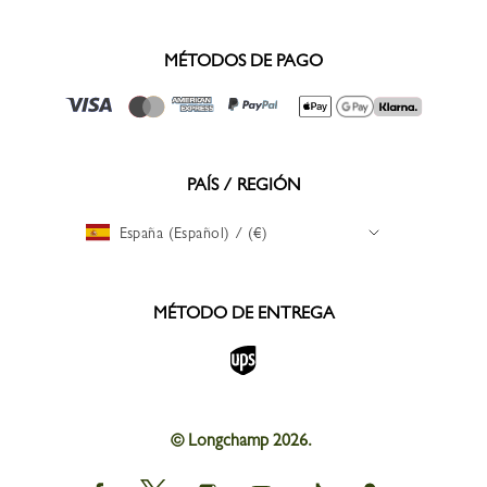
MÉTODOS DE PAGO
PAÍS / REGIÓN
España (Español) / (€)
MÉTODO DE ENTREGA
© Longchamp 2026.