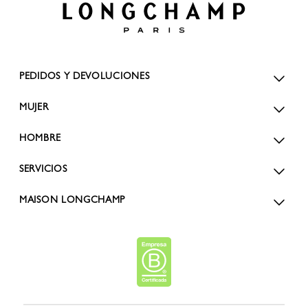
PEDIDOS Y DEVOLUCIONES
MUJER
HOMBRE
SERVICIOS
MAISON LONGCHAMP