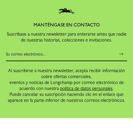
MANTÉNGASE EN CONTACTO
Suscríbase a nuestra newsletter para enterarse antes que nadie
de nuestras historias, colecciones e invitaciones.
Al suscribirse a nuestra newsletter, acepta recibir información
sobre ofertas comerciales,
eventos y noticias de Longchamp por correo electrónico de
acuerdo con nuestra
política de datos personales
.
Puede cancelar su suscripción haciendo clic en el enlace que
aparece en la parte inferior de nuestros correos electrónicos.