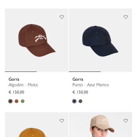
Gorra
Gorra
Algodón - Moka
Punto - Azul Marino
€ 150,00
€ 150,00