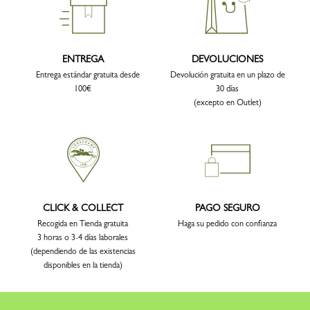
ENTREGA
DEVOLUCIONES
Entrega estándar gratuita desde
Devolución gratuita en un plazo de
100€
30 días
(excepto en Outlet)
CLICK & COLLECT
PAGO SEGURO
Recogida en Tienda gratuita
Haga su pedido con confianza
3 horas o 3-4 días laborales
(dependiendo de las existencias
disponibles en la tienda)