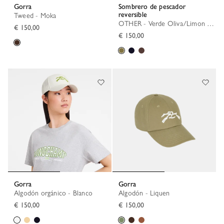
Gorra
Sombrero de pescador
reversible
Tweed - Moka
OTHER - Verde Oliva/Limon Verde
€ 150,00
€ 150,00
Gorra
Gorra
Algodón orgánico - Blanco
Algodón - Liquen
€ 150,00
€ 150,00