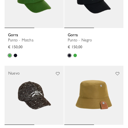
Gorra
Gorra
Punto - Matcha
Punto - Negro
€ 150,00
€ 150,00
Nuevo