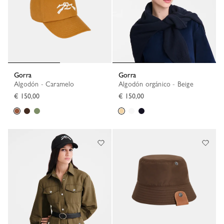
Gorra
Gorra
Algodón - Caramelo
Algodón orgánico - Beige
€ 150,00
€ 150,00