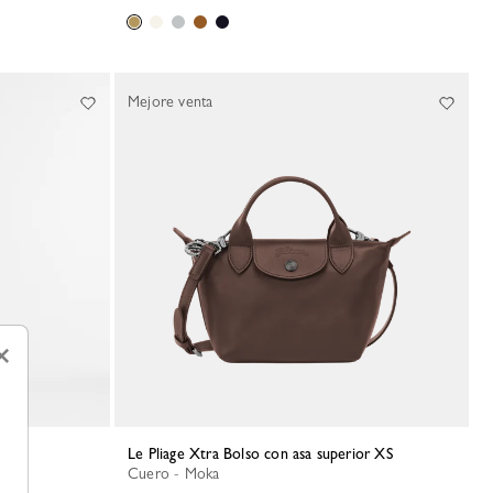
Mejore venta
×
Le Pliage Xtra Bolso con asa superior XS
Cuero - Moka