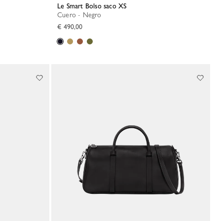
Le Smart Bolso saco XS
Cuero - Negro
€ 490,00