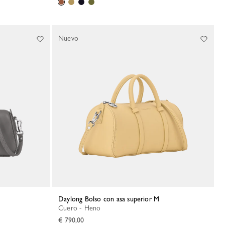
Nuevo
Daylong Bolso con asa superior M
Cuero - Heno
€ 790,00