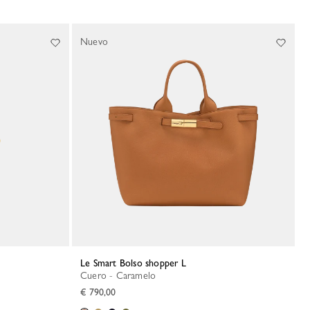
Nuevo
Le Smart Bolso shopper L
Cuero - Caramelo
€ 790,00