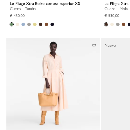
Le Pliage Xtra Bolso con asa superior XS
Le Pliage Xtra
Cuero - Tundra
Cuero - Moka
€ 430,00
€ 530,00
Nuevo