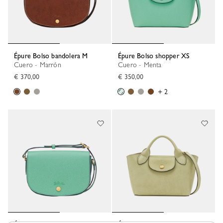
Épure Bolso bandolera M
Épure Bolso shopper XS
Cuero - Marrón
Cuero - Menta
€ 370,00
€ 350,00
+ 2