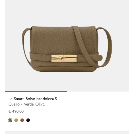
Le Smart Bolso bandolera S
Cuero - Verde Oliva
€ 490,00