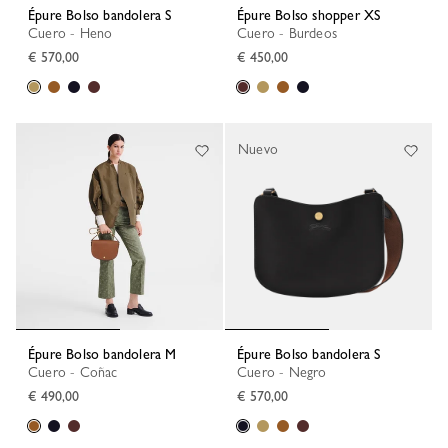
Épure Bolso bandolera S
Épure Bolso shopper XS
Cuero - Heno
Cuero - Burdeos
€ 570,00
€ 450,00
Nuevo
Épure Bolso bandolera M
Épure Bolso bandolera S
Cuero - Coñac
Cuero - Negro
€ 490,00
€ 570,00