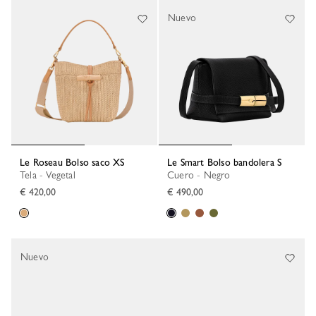
Nuevo
Le Roseau Bolso saco XS
Le Smart Bolso bandolera S
Tela - Vegetal
Cuero - Negro
€ 420,00
€ 490,00
Nuevo