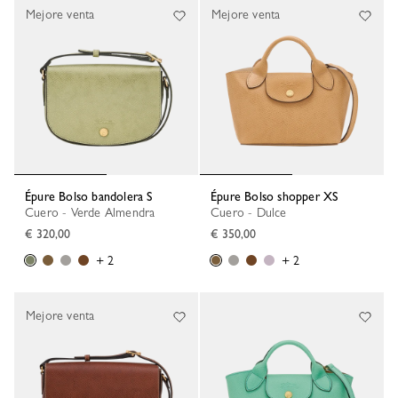
Mejore venta
Mejore venta
Épure Bolso bandolera S
Épure Bolso shopper XS
Cuero - Verde Almendra
Cuero - Dulce
€ 320,00
€ 350,00
+ 2
+ 2
Mejore venta