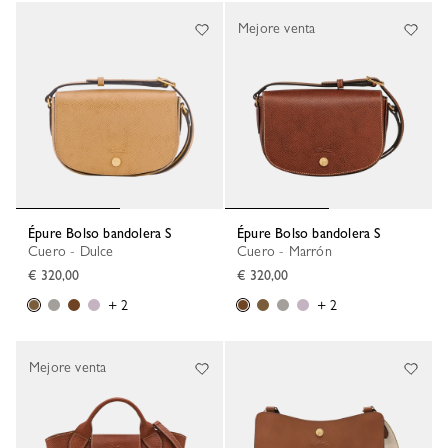
Mejore venta
Épure Bolso bandolera S
Épure Bolso bandolera S
Cuero - Dulce
Cuero - Marrón
€ 320,00
€ 320,00
+ 2
+ 2
Mejore venta