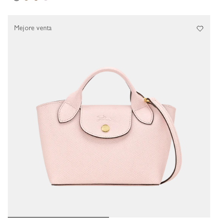
Mejore venta