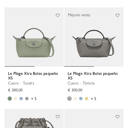
Mejore venta
Le Pliage Xtra Bolso pequeño
Le Pliage Xtra Bolso pequeño
XS
XS
Cuero - Tundra
Cuero - Tórtola
€ 300,00
€ 300,00
+ 5
+ 5