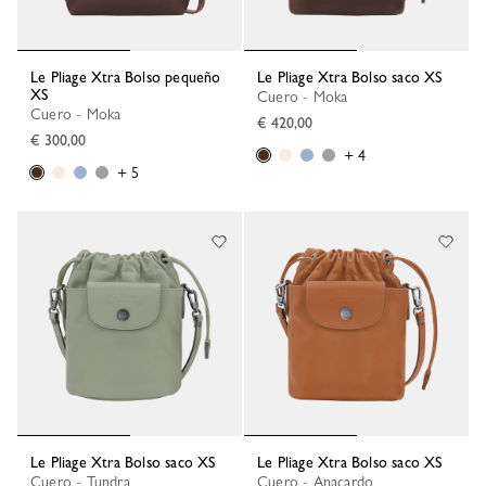
Le Pliage Xtra Bolso pequeño
Le Pliage Xtra Bolso saco XS
XS
Cuero - Moka
Cuero - Moka
€ 420,00
€ 300,00
+ 4
+ 5
Le Pliage Xtra Bolso saco XS
Le Pliage Xtra Bolso saco XS
Cuero - Tundra
Cuero - Anacardo