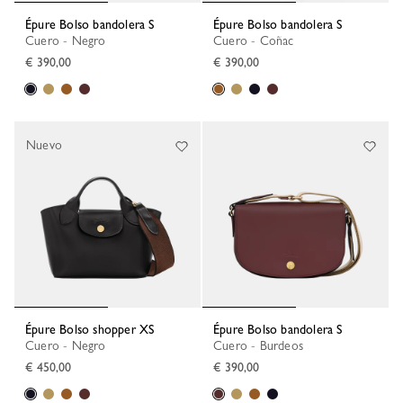
Épure Bolso bandolera S
Épure Bolso bandolera S
Cuero - Negro
Cuero - Coñac
€ 390,00
€ 390,00
Nuevo
Épure Bolso shopper XS
Épure Bolso bandolera S
Cuero - Negro
Cuero - Burdeos
€ 450,00
€ 390,00