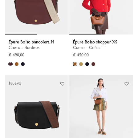
Épure Bolso bandolera M
Épure Bolso shopper XS
Cuero - Burdeos
Cuero - Coñac
€ 490,00
€ 450,00
Nuevo