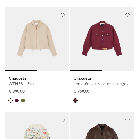
Chaqueta
Chaqueta
OTHER - Papel
Lona técnica repelente al agua - Burdeos
€ 390,00
€ 950,00