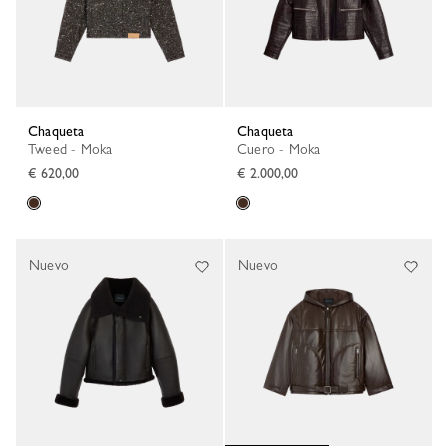
Chaqueta
Chaqueta
Tweed - Moka
Cuero - Moka
€ 620,00
€ 2.000,00
Nuevo
Nuevo