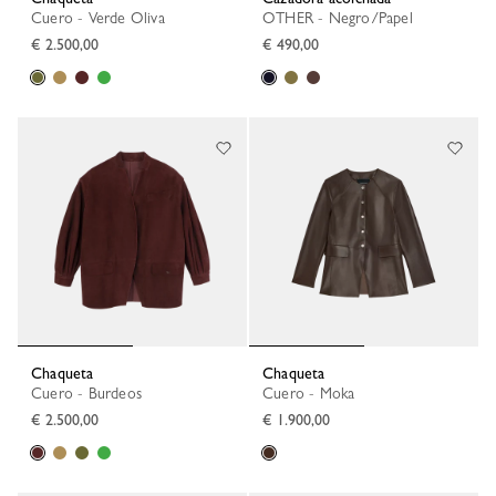
Cuero - Verde Oliva
OTHER - Negro/Papel
€ 2.500,00
€ 490,00
Chaqueta
Chaqueta
Cuero - Burdeos
Cuero - Moka
€ 2.500,00
€ 1.900,00