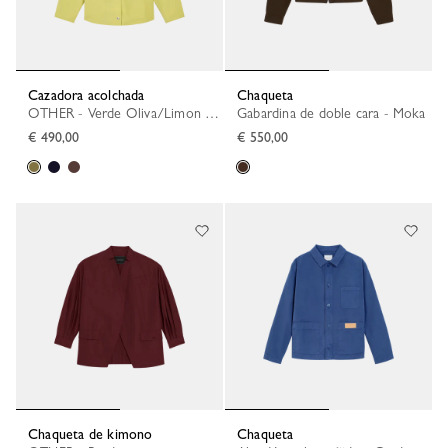
Cazadora acolchada
Chaqueta
OTHER - Verde Oliva/Limon Verde
Gabardina de doble cara - Moka
€ 490,00
€ 550,00
Chaqueta de kimono
Chaqueta