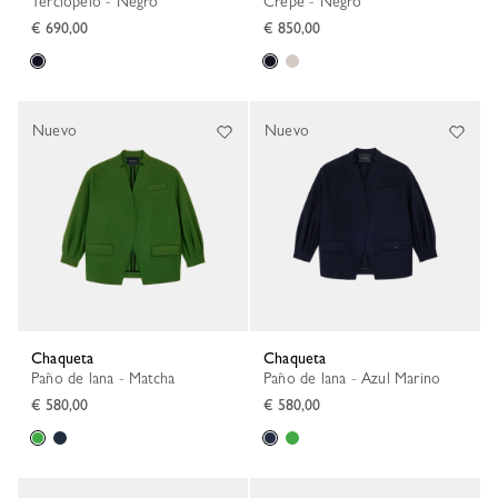
Terciopelo - Negro
Crepé - Negro
€ 690,00
€ 850,00
Nuevo
Nuevo
Chaqueta
Chaqueta
Paño de lana - Matcha
Paño de lana - Azul Marino
€ 580,00
€ 580,00