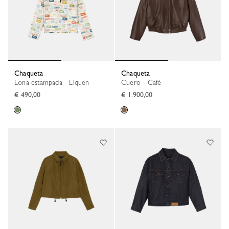
Chaqueta
Chaqueta
Lona estampada - Liquen
Cuero - Café
€ 490,00
€ 1.900,00