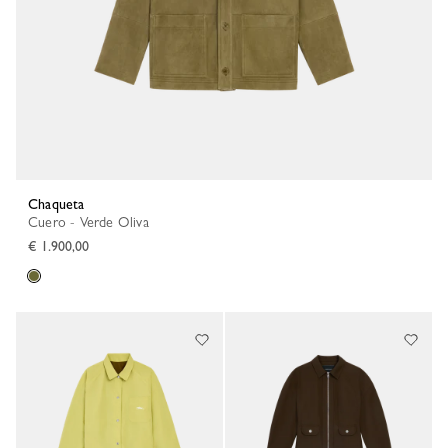
Chaqueta
Cuero - Verde Oliva
€ 1.900,00