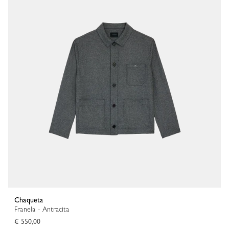
Chaqueta
Franela - Antracita
€ 550,00