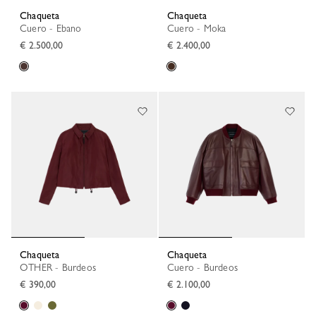
Chaqueta
Chaqueta
Cuero - Ebano
Cuero - Moka
€ 2.500,00
€ 2.400,00
Chaqueta
Chaqueta
OTHER - Burdeos
Cuero - Burdeos
€ 390,00
€ 2.100,00