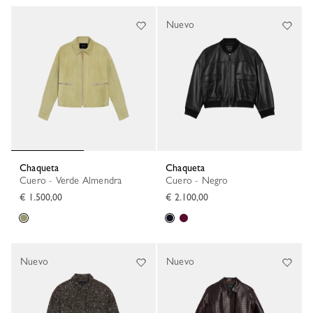
Nuevo
Chaqueta
Chaqueta
Cuero - Verde Almendra
Cuero - Negro
€ 1.500,00
€ 2.100,00
Nuevo
Nuevo