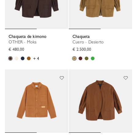
Chaqueta de kimono
Chaqueta
OTHER - Moka
Cuero - Desierto
€ 480,00
€ 2.500,00
+ 4