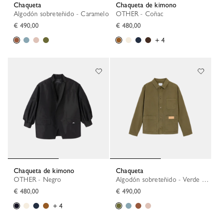
Chaqueta
Chaqueta de kimono
Algodón sobreteñido - Caramelo
OTHER - Coñac
€ 490,00
€ 480,00
+ 4
Chaqueta de kimono
Chaqueta
OTHER - Negro
Algodón sobreteñido - Verde Oliva
€ 480,00
€ 490,00
+ 4