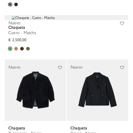
Nuevo
Chaqueta
Cuero - Matcha
€ 2.500,00
Nuevo
Nuevo
Chaqueta
Chaqueta