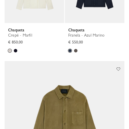
Chaqueta
Chaqueta
Crepé - Marfil
Franela - Azul Marino
€ 850,00
€ 550,00