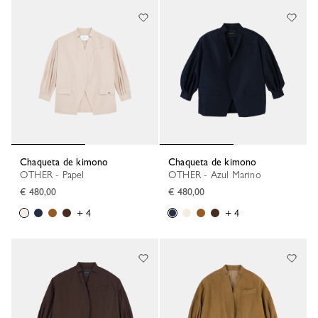
Chaqueta de kimono
Chaqueta de kimono
OTHER - Papel
OTHER - Azul Marino
€ 480,00
€ 480,00
+ 4
+ 4