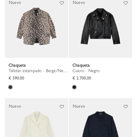
Nuevo
Nuevo
Chaqueta
Chaqueta
Tafetán estampado - Beige/Negro
Cuero - Negro
€ 590,00
€ 2.700,00
Nuevo
Nuevo