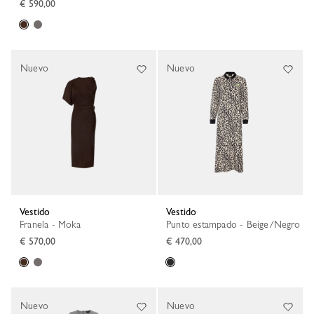
€ 590,00
Nuevo
Nuevo
Vestido
Vestido
Franela - Moka
Punto estampado - Beige/Negro
€ 570,00
€ 470,00
Nuevo
Nuevo