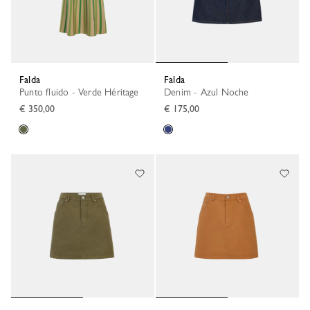
Falda
Falda
Punto fluido - Verde Héritage
Denim - Azul Noche
€ 350,00
€ 175,00