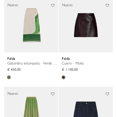
Nuevo
Nuevo
Falda
Falda
Gabardina estampada - Verde Héritage
Cuero - Moka
€ 450,00
€ 1.100,00
Nuevo