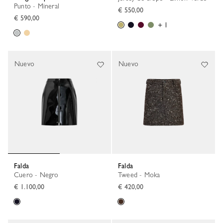
Punto - Mineral
€ 550,00
€ 590,00
+ 1
Nuevo
Nuevo
Falda
Falda
Cuero - Negro
Tweed - Moka
€ 1.100,00
€ 420,00