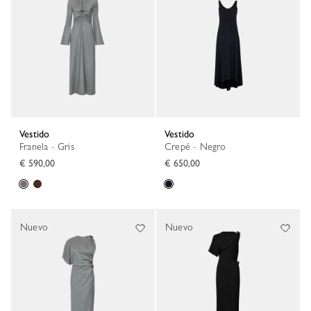
Vestido
Vestido
Franela - Gris
Crepé - Negro
€ 590,00
€ 650,00
Nuevo
Nuevo