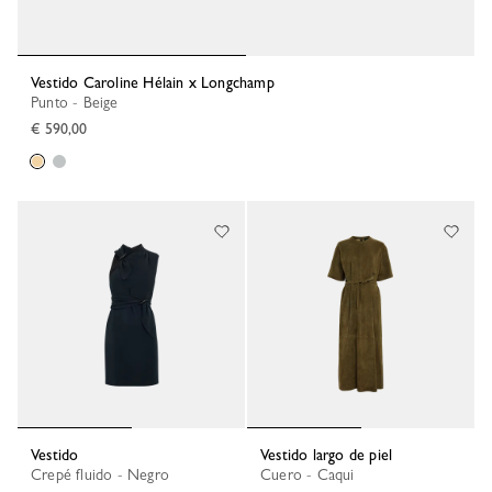
Vestido Caroline Hélain x Longchamp
Punto - Beige
€ 590,00
Vestido
Vestido largo de piel
Crepé fluido - Negro
Cuero - Caqui