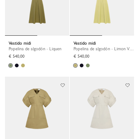
Vestido midi
Vestido midi
Popelina de algodón - Liquen
Popelina de algodón - Limon Verde
€ 540,00
€ 540,00