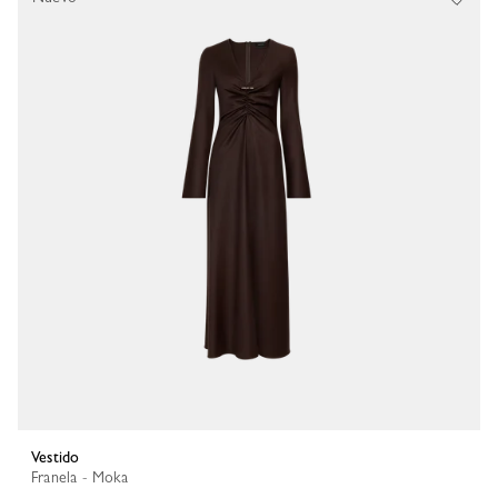
Vestido
Franela - Moka