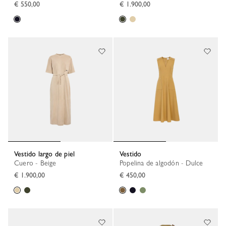
€ 550,00
€ 1.900,00
Vestido largo de piel
Vestido
Cuero - Beige
Popelina de algodón - Dulce
€ 1.900,00
€ 450,00