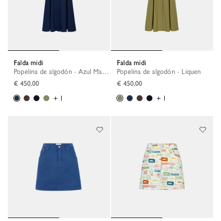
Falda midi
Falda midi
Popelina de algodón - Azul Marino
Popelina de algodón - Liquen
€ 450,00
€ 450,00
+ 1
+ 1