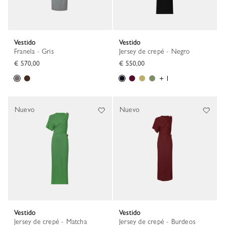
Vestido
Vestido
Franela - Gris
Jersey de crepé - Negro
€ 570,00
€ 550,00
+ 1
Nuevo
Nuevo
Vestido
Vestido
Jersey de crepé - Matcha
Jersey de crepé - Burdeos