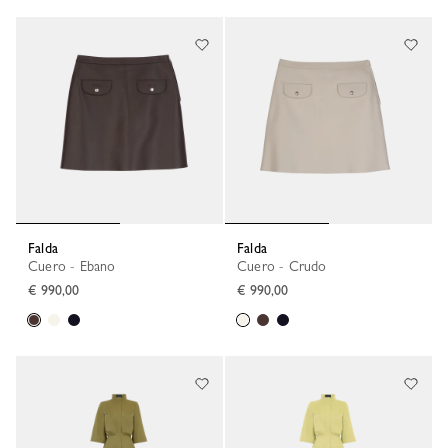
Falda
Falda
Cuero - Ebano
Cuero - Crudo
€ 990,00
€ 990,00