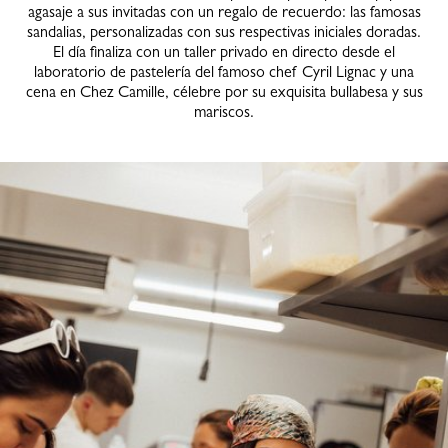
agasaje a sus invitadas con un regalo de recuerdo: las famosas
sandalias, personalizadas con sus respectivas iniciales doradas.
El día finaliza con un taller privado en directo desde el
laboratorio de pastelería del famoso chef Cyril Lignac y una
cena en Chez Camille, célebre por su exquisita bullabesa y sus
mariscos.