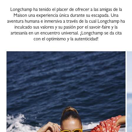
Longchamp ha tenido el placer de ofrecer a las amigas de la
Maison una experiencia única durante su escapada. Una
aventura humana e inmersiva a través de la cual Longchamp ha
inculcado sus valores y su pasión por el savoir-faire y la
artesanía en un encuentro universal. ¡Longchamp se da cita
con el optimismo y la autenticidad!