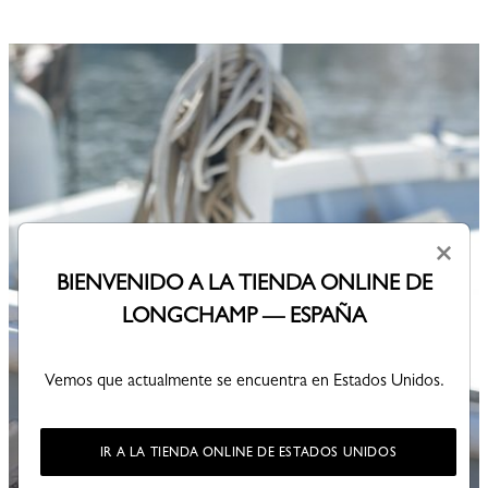
×
BIENVENIDO A LA TIENDA ONLINE DE
LONGCHAMP — ESPAÑA
Vemos que actualmente se encuentra en Estados Unidos.
IR A LA TIENDA ONLINE DE ESTADOS UNIDOS