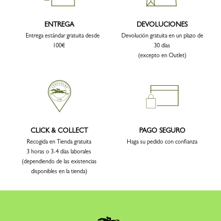
ENTREGA
DEVOLUCIONES
Entrega estándar gratuita desde
Devolución gratuita en un plazo de
100€
30 días
(excepto en Outlet)
CLICK & COLLECT
PAGO SEGURO
Recogida en Tienda gratuita
Haga su pedido con confianza
3 horas o 3-4 días laborales
(dependiendo de las existencias
disponibles en la tienda)