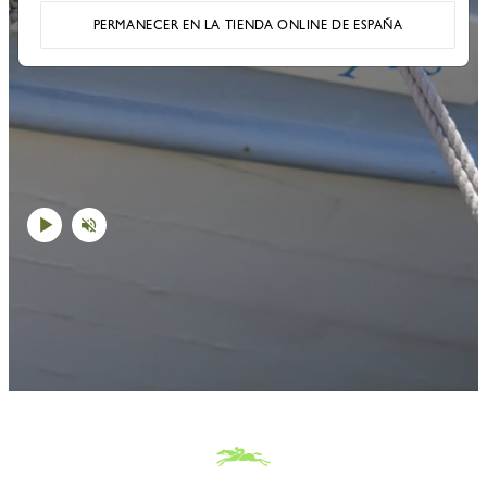
PERMANECER EN LA TIENDA ONLINE DE ESPAÑA