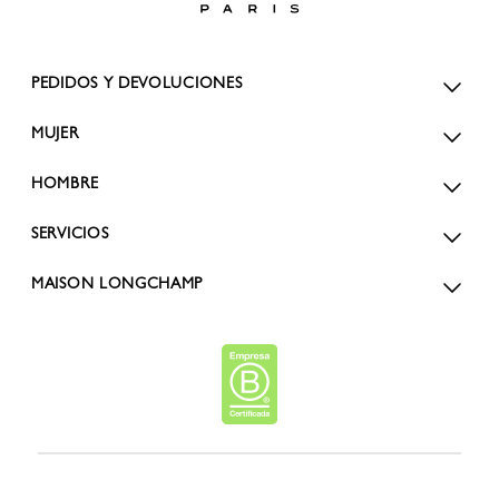
PEDIDOS Y DEVOLUCIONES
MUJER
HOMBRE
SERVICIOS
MAISON LONGCHAMP