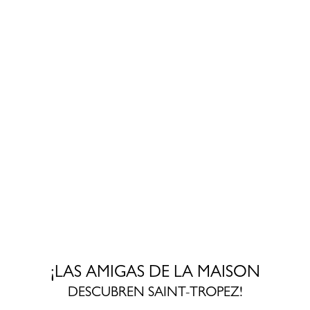
¡LAS AMIGAS DE LA MAISON
DESCUBREN SAINT-TROPEZ!