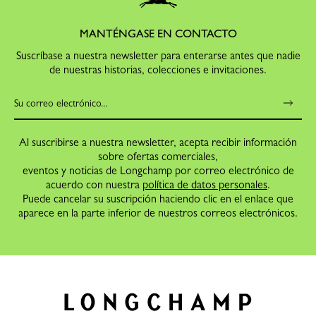
MANTÉNGASE EN CONTACTO
Suscríbase a nuestra newsletter para enterarse antes que nadie
de nuestras historias, colecciones e invitaciones.
Al suscribirse a nuestra newsletter, acepta recibir información
sobre ofertas comerciales,
eventos y noticias de Longchamp por correo electrónico de
acuerdo con nuestra
política de datos personales
.
Puede cancelar su suscripción haciendo clic en el enlace que
aparece en la parte inferior de nuestros correos electrónicos.