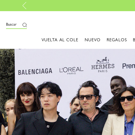
Buscar
VUELTA AL COLE
NUEVO
REGALOS