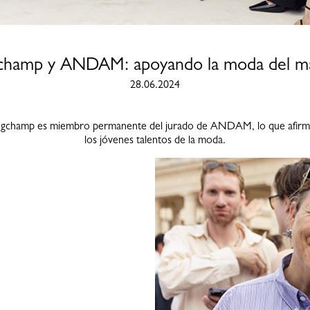
champ y ANDAM: apoyando la moda del m
28.06.2024
gchamp es miembro permanente del jurado de ANDAM, lo que afirm
los jóvenes talentos de la moda.