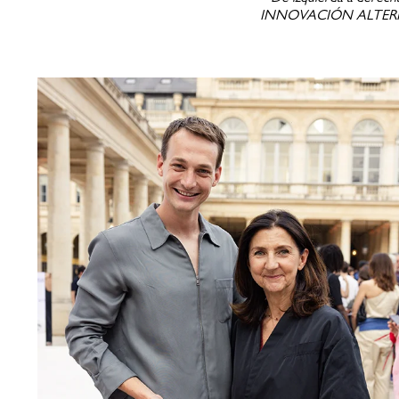
INNOVACIÓN ALTERNATIV