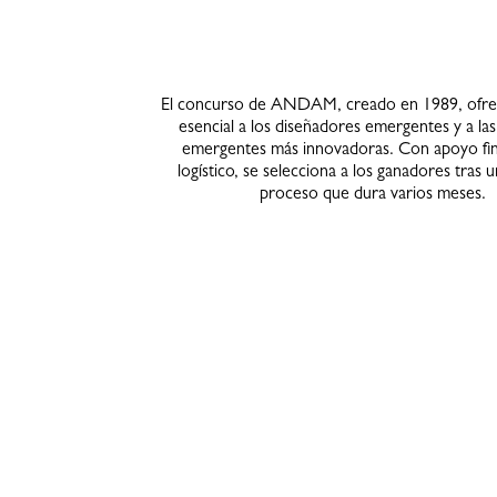
El concurso de ANDAM, creado en 1989, ofre
esencial a los diseñadores emergentes y a la
emergentes más innovadoras. Con apoyo fin
logístico, se selecciona a los ganadores tras 
proceso que dura varios meses.