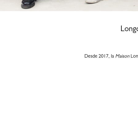
Long
Desde 2017, la
Maison
Lon