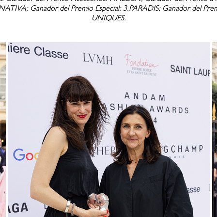
A; Ganador del Premio Especial: 3.PARADIS; Ganador del Premi
UNIQUES.