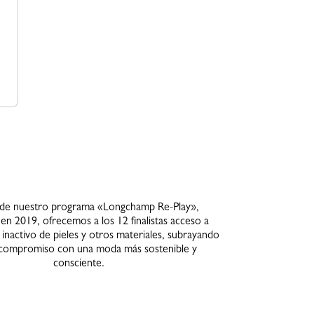
 de nuestro programa «Longchamp Re-Play»,
en 2019, ofrecemos a los 12 finalistas acceso a
 inactivo de pieles y otros materiales, subrayando
compromiso con una moda más sostenible y
consciente.