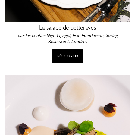
La salade de betteraves
par les cheffes Skye Gyngel, Evie Henderson, Spring
Restaurant, Londres
DÉCOUVRIR