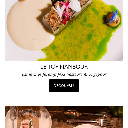
LE TOPINAMBOUR
par le chef Jeremy, JAG Restaurant, Singapour
DÉCOUVRIR