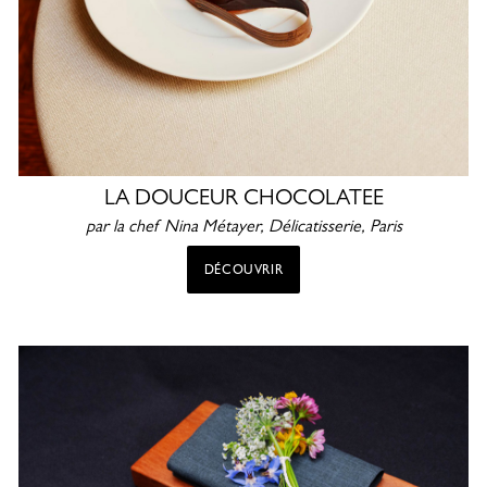
LA DOUCEUR CHOCOLATEE
par la chef Nina Métayer, Délicatisserie, Paris
DÉCOUVRIR