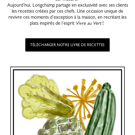
Aujourd’hui, Longchamp partage en exclusivité avec ses clients
les recettes créées par ces chefs. Une occasion unique de
revivre ces moments d’exception à la maison, en recréant les
plats inspirés de l’esprit
Vivre au Vert !.
TÉLÉCHARGER NOTRE LIVRE DE RECETTES