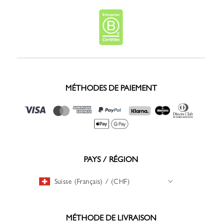
MÉTHODES DE PAIEMENT
PAYS / RÉGION
Suisse (Français) / (CHF)
MÉTHODE DE LIVRAISON