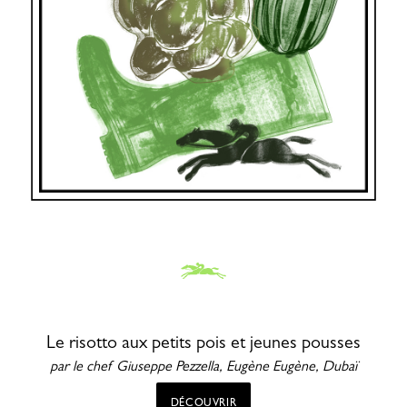
Le risotto aux petits pois et jeunes pousses
par le chef Giuseppe Pezzella, Eugène Eugène, Dubaï
DÉCOUVRIR