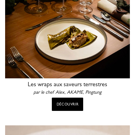
Les wraps aux saveurs terrestres
par le chef Alex,
AKAME, Pingtung
DÉCOUVRIR