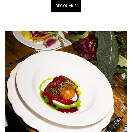
DÉCOUVRIR