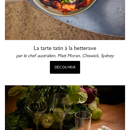
La tarte tatin à la betterave
par le chef australien, Matt Moran,
Chiswick, Sydney
DÉCOUVRIR