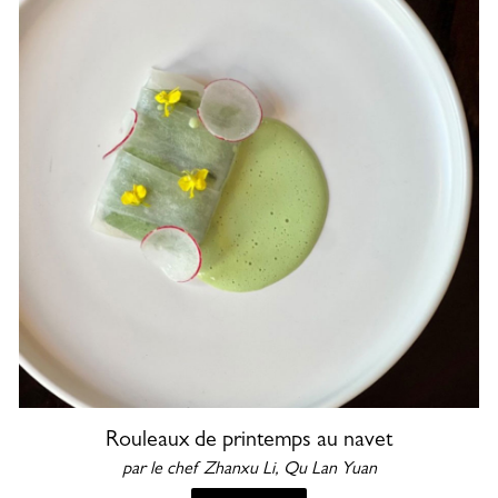
Rouleaux de printemps au navet
par le chef Zhanxu Li, Qu Lan Yuan