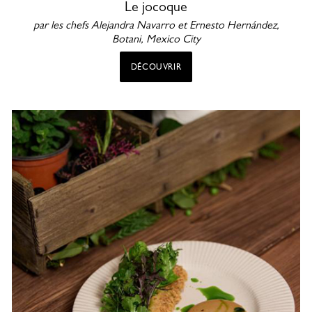
Le jocoque
par les chefs Alejandra Navarro et Ernesto Hernández,
Botani, Mexico City
DÉCOUVRIR