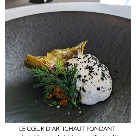
LE CŒUR D’ARTICHAUT FONDANT