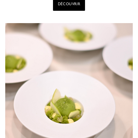
DÉCOUVRIR