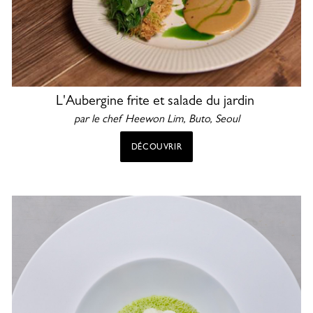
L'Aubergine frite et salade du jardin
par le chef Heewon Lim, Buto, Seoul
DÉCOUVRIR