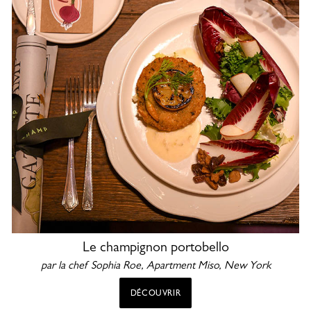
Le champignon portobello
par la chef Sophia Roe, Apartment Miso, New York
DÉCOUVRIR