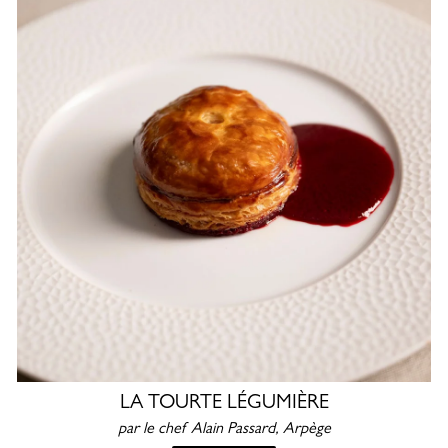
LA TOURTE LÉGUMIÈRE
par le chef Alain Passard, Arpège