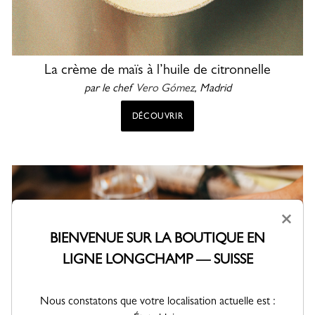
La crème de maïs à l’huile de citronnelle
par le chef
Vero Gómez
, Madrid
DÉCOUVRIR
×
BIENVENUE SUR LA BOUTIQUE EN
LIGNE LONGCHAMP — SUISSE
Nous constatons que votre localisation actuelle est :