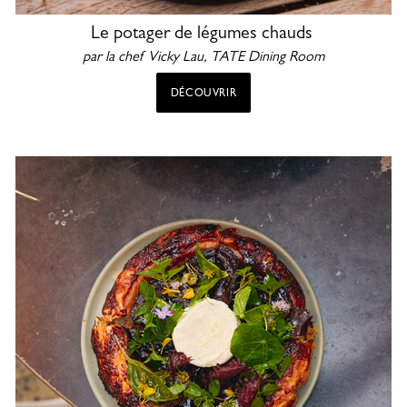
Le potager de légumes chauds
par la chef Vicky Lau,
TATE Dining Room
DÉCOUVRIR