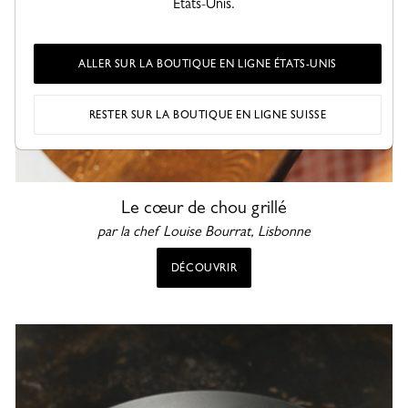
États-Unis.
ALLER SUR LA BOUTIQUE EN LIGNE ÉTATS-UNIS
RESTER SUR LA BOUTIQUE EN LIGNE SUISSE
Le cœur de chou grillé
par la chef Louise Bourrat,
Lisbonne
DÉCOUVRIR