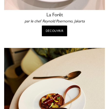
La Forêt
par le chef Reynold Poernomo, Jakarta
DÉCOUVRIR