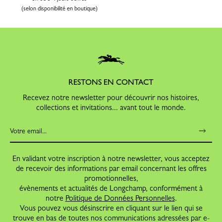
(selon disponibilité en boutique)
RESTONS EN CONTACT
Recevez notre newsletter pour découvrir nos histoires,
collections et invitations... avant tout le monde.
En validant votre inscription à notre newsletter, vous acceptez
de recevoir des informations par email concernant les offres
promotionnelles,
évènements et actualités de Longchamp, conformément à
notre
Politique de Données Personnelles
.
Vous pouvez vous désinscrire en cliquant sur le lien qui se
trouve en bas de toutes nos communications adressées par e-