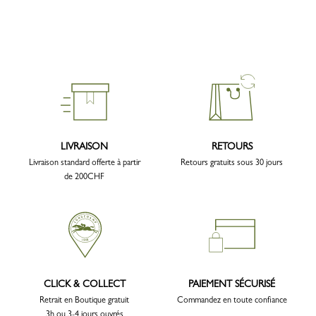
LIVRAISON
RETOURS
Livraison standard offerte à partir
Retours gratuits sous 30 jours
de 200CHF
CLICK & COLLECT
PAIEMENT SÉCURISÉ
Retrait en Boutique gratuit
Commandez en toute confiance
3h ou 3-4 jours ouvrés