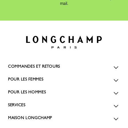
mail.
COMMANDES ET RETOURS
POUR LES FEMMES
POUR LES HOMMES
SERVICES
MAISON LONGCHAMP