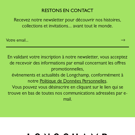
RESTONS EN CONTACT
Recevez notre newsletter pour découvrir nos histoires,
collections et invitations... avant tout le monde.
En validant votre inscription à notre newsletter, vous acceptez
de recevoir des informations par email concernant les offres
promotionnelles,
évènements et actualités de Longchamp, conformément à
notre
Politique de Données Personnelles
.
Vous pouvez vous désinscrire en cliquant sur le lien qui se
trouve en bas de toutes nos communications adressées par e-
mail.