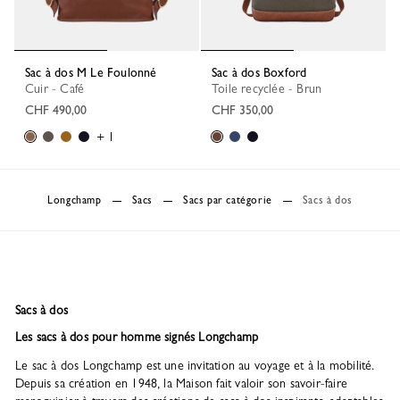
Sac à dos M Le Foulonné
Sac à dos Boxford
Cuir - Café
Toile recyclée - Brun
CHF 490,00
CHF 350,00
+ 1
Longchamp
Sacs
Sacs par catégorie
Sacs à dos
Sacs à dos
Les sacs à dos pour homme signés Longchamp
Le sac à dos Longchamp est une invitation au voyage et à la mobilité.
Depuis sa création en 1948, la Maison fait valoir son savoir-faire