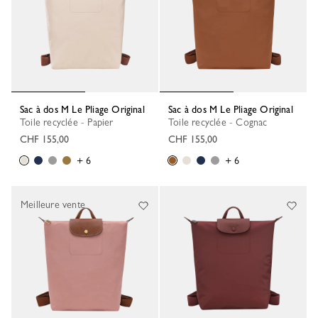
Sac à dos M Le Pliage Original
Sac à dos M Le Pliage Original
Toile recyclée - Papier
Toile recyclée - Cognac
CHF 155,00
CHF 155,00
+ 6
+ 6
Meilleure vente