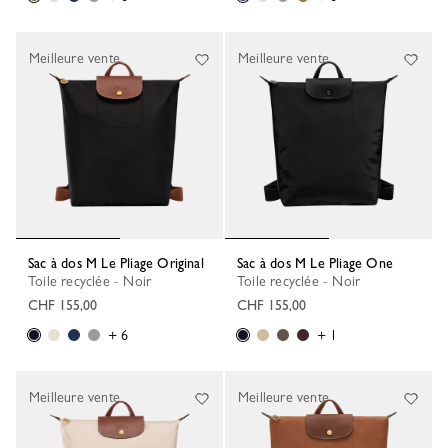
Meilleure vente
Meilleure vente
Sac à dos M Le Pliage Original
Sac à dos M Le Pliage One
Toile recyclée - Noir
Toile recyclée - Noir
CHF 155,00
CHF 155,00
+ 6
+ 1
Meilleure vente
Meilleure vente