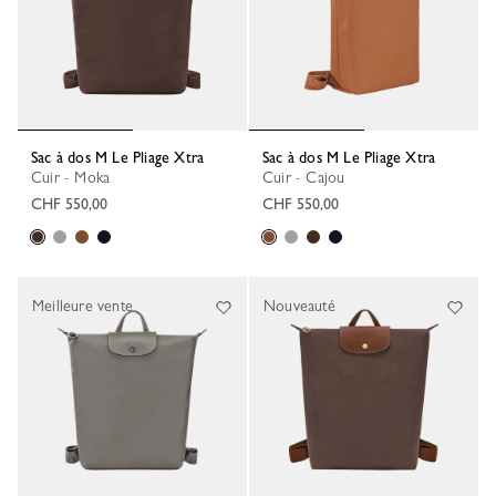
Sac à dos M Le Pliage Xtra
Sac à dos M Le Pliage Xtra
Cuir - Moka
Cuir - Cajou
CHF 550,00
CHF 550,00
Meilleure vente
Nouveauté