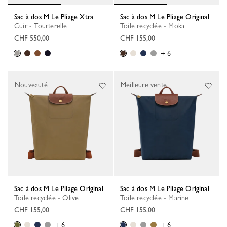
Sac à dos M Le Pliage Xtra
Sac à dos M Le Pliage Original
Cuir - Tourterelle
Toile recyclée - Moka
CHF 550,00
CHF 155,00
+ 6
Nouveauté
Meilleure vente
Sac à dos M Le Pliage Original
Sac à dos M Le Pliage Original
Toile recyclée - Olive
Toile recyclée - Marine
CHF 155,00
CHF 155,00
+ 6
+ 6