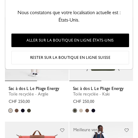
+ 1
Nous constatons que votre localisation actuelle est :
États-Unis.
Meilleure vente
ALLER SUR LA BOUTIQUE EN LIGNE ÉTATS-UNIS
RESTER SUR LA BOUTIQUE EN LIGNE SUISSE
Sac à dos L Le Pliage Energy
Sac à dos L Le Pliage Energy
Toile recyclée - Argile
Toile recyclée - Kaki
CHF 250,00
CHF 250,00
Meilleure vente