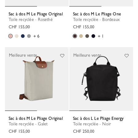
Sac à dos M Le Pliage Original
Sac à dos M Le Pliage One
Toile recyclée - Rosethé
Toile recyclée - Bordeaux
CHF 155,00
CHF 155,00
+ 6
+ 1
Meilleure vente
Meilleure vente
Sac à dos M Le Pliage Original
Sac à dos L Le Pliage Energy
Toile recyclée - Galet
Toile recyclée - Noir
CHF 155,00
CHF 250,00