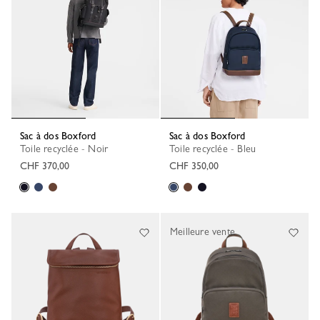
Sac à dos Boxford
Sac à dos Boxford
Toile recyclée - Noir
Toile recyclée - Bleu
CHF 370,00
CHF 350,00
Meilleure vente