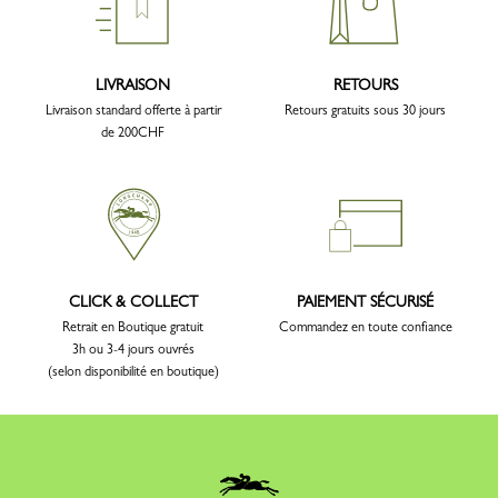
LIVRAISON
RETOURS
Livraison standard offerte à partir
Retours gratuits sous 30 jours
de 200CHF
CLICK & COLLECT
PAIEMENT SÉCURISÉ
Retrait en Boutique gratuit
Commandez en toute confiance
3h ou 3-4 jours ouvrés
(selon disponibilité en boutique)