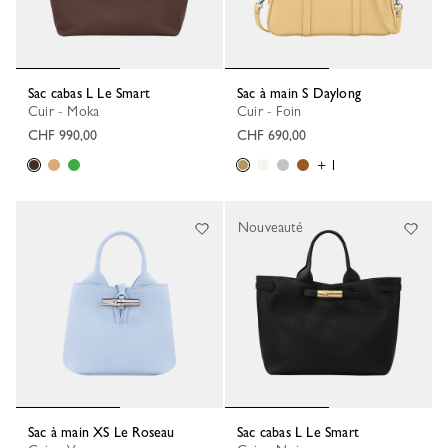
Sac cabas L Le Smart
Sac à main S Daylong
Cuir - Moka
Cuir - Foin
CHF 990,00
CHF 690,00
+ 1
Nouveauté
Sac à main XS Le Roseau
Sac cabas L Le Smart