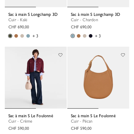
Sac à main S Longchamp 3D
Sac à main S Longchamp 3D
Cuir - Kaki
Cuir - Chardon
CHF 690,00
CHF 690,00
+ 3
+ 3
Sac à main S Le Foulonné
Sac à main S Le Foulonné
Cuir - Crème
Cuir - Pécan
CHF 590,00
CHF 590,00