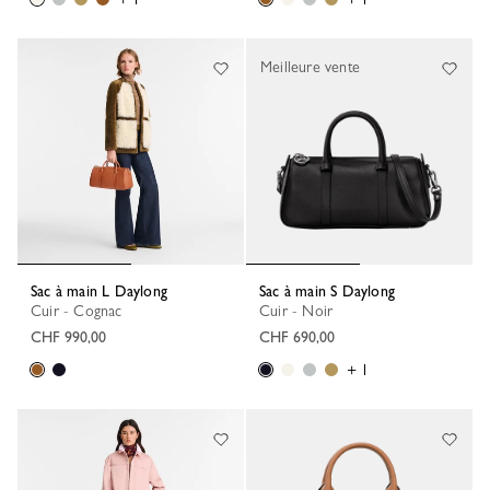
Meilleure vente
Sac à main L Daylong
Sac à main S Daylong
Cuir - Cognac
Cuir - Noir
CHF 990,00
CHF 690,00
+ 1