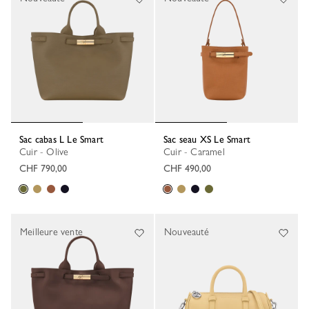
Sac cabas L Le Smart
Sac seau XS Le Smart
Cuir - Olive
Cuir - Caramel
CHF 790,00
CHF 490,00
Meilleure vente
Nouveauté