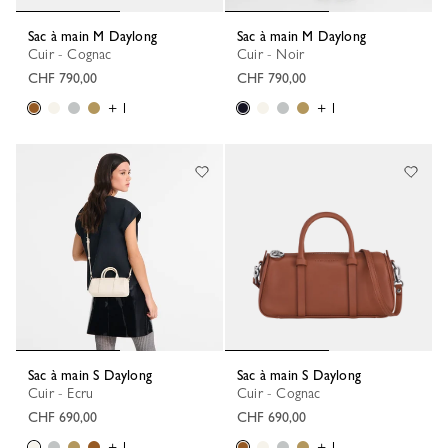
Sac à main M Daylong
Sac à main M Daylong
Cuir - Cognac
Cuir - Noir
CHF 790,00
CHF 790,00
+ 1
+ 1
Sac à main S Daylong
Sac à main S Daylong
Cuir - Ecru
Cuir - Cognac
CHF 690,00
CHF 690,00
+ 1
+ 1