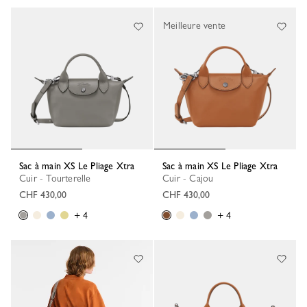
Meilleure vente
Sac à main XS Le Pliage Xtra
Sac à main XS Le Pliage Xtra
Cuir - Tourterelle
Cuir - Cajou
CHF 430,00
CHF 430,00
+ 4
+ 4