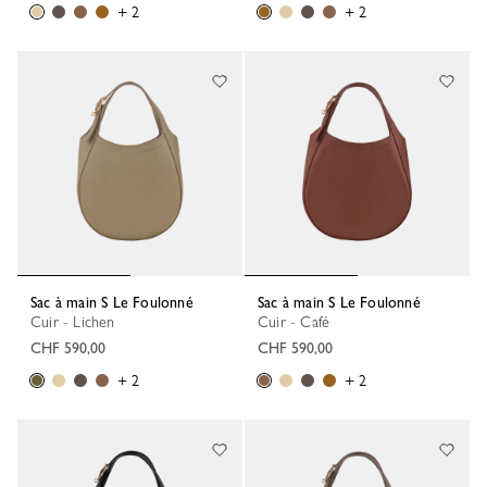
+ 2
+ 2
Sac à main S Le Foulonné
Sac à main S Le Foulonné
Cuir - Lichen
Cuir - Café
CHF 590,00
CHF 590,00
+ 2
+ 2