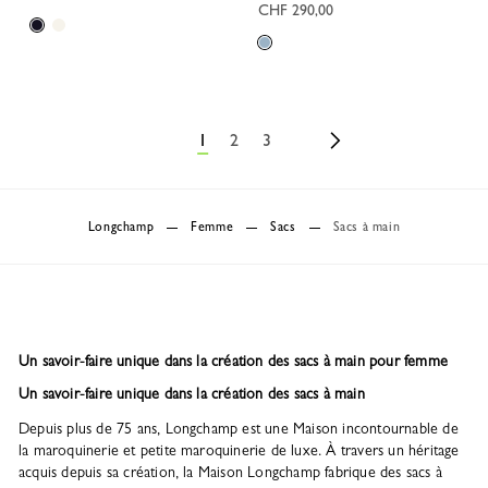
CHF 290,00
1
2
3
Longchamp
Femme
Sacs
Sacs à main
Un savoir-faire unique dans la création des sacs à main pour femme
Un savoir-faire unique dans la création des sacs à main
Depuis plus de 75 ans, Longchamp est une Maison incontournable de
la maroquinerie et petite maroquinerie de luxe. À travers un héritage
acquis depuis sa création, la Maison Longchamp fabrique des sacs à