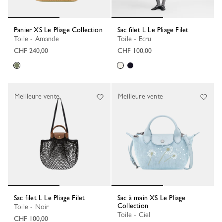
Panier XS Le Pliage Collection
Sac filet L Le Pliage Filet
Toile - Amande
Toile - Ecru
CHF 240,00
CHF 100,00
Meilleure vente
Meilleure vente
Sac filet L Le Pliage Filet
Sac à main XS Le Pliage
Collection
Toile - Noir
Toile - Ciel
CHF 100,00