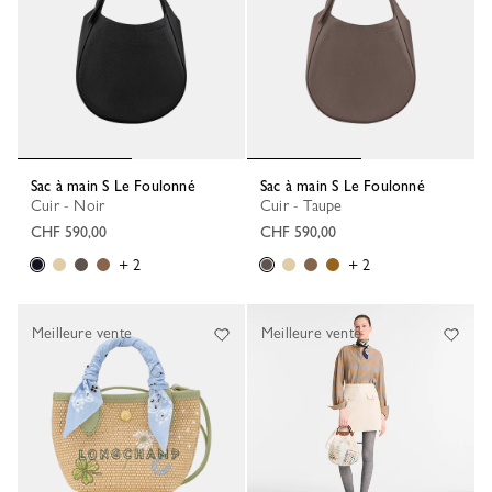
Sac à main S Le Foulonné
Sac à main S Le Foulonné
Cuir - Noir
Cuir - Taupe
CHF 590,00
CHF 590,00
+ 2
+ 2
Meilleure vente
Meilleure vente