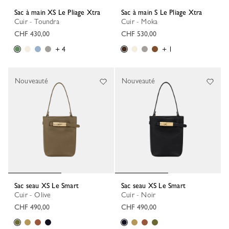
Sac à main XS Le Pliage Xtra
Sac à main S Le Pliage Xtra
Cuir - Toundra
Cuir - Moka
CHF 430,00
CHF 530,00
+ 4
+ 1
Nouveauté
Nouveauté
Sac seau XS Le Smart
Sac seau XS Le Smart
Cuir - Olive
Cuir - Noir
CHF 490,00
CHF 490,00