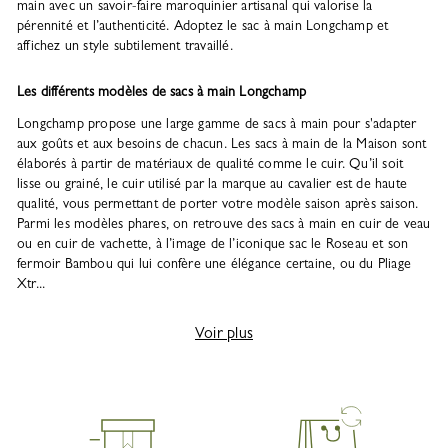
main avec un savoir-faire maroquinier artisanal qui valorise la
pérennité et l’authenticité. Adoptez le sac à main Longchamp et
affichez un style subtilement travaillé.
Les différents modèles de sacs à main Longchamp
Longchamp propose une large gamme de sacs à main pour s'adapter
aux goûts et aux besoins de chacun. Les sacs à main de la Maison sont
élaborés à partir de matériaux de qualité comme le cuir. Qu’il soit
lisse ou grainé, le cuir utilisé par la marque au cavalier est de haute
qualité, vous permettant de porter votre modèle saison après saison.
Parmi les modèles phares, on retrouve des sacs à main en cuir de veau
ou en cuir de vachette, à l’image de l’iconique sac le Roseau et son
fermoir Bambou qui lui confère une élégance certaine, ou du Pliage
Xtr...
Voir plus