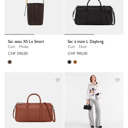
Sac seau XS Le Smart
Sac à main L Daylong
Cuir - Moka
Cuir - Noir
CHF 590,00
CHF 990,00