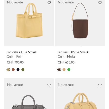
Nouveauté
Nouveauté
Sac cabas L Le Smart
Sac seau XS Le Smart
Cuir - Foin
Cuir - Moka
CHF 790,00
CHF 650,00
Nouveauté
Nouveauté