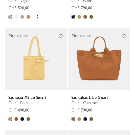
Cuir - Vague
Cuir - Noir
CHF 520,00
CHF 790,00
+ 2
Nouveauté
Nouveauté
Sac seau XS Le Smart
Sac cabas L Le Smart
Cuir - Foin
Cuir - Caramel
CHF 490,00
CHF 790,00