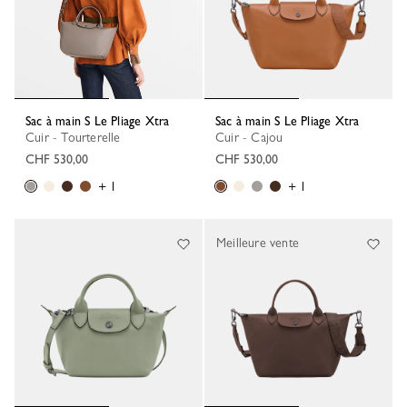
Sac à main S Le Pliage Xtra
Sac à main S Le Pliage Xtra
Cuir - Tourterelle
Cuir - Cajou
CHF 530,00
CHF 530,00
+ 1
+ 1
Meilleure vente