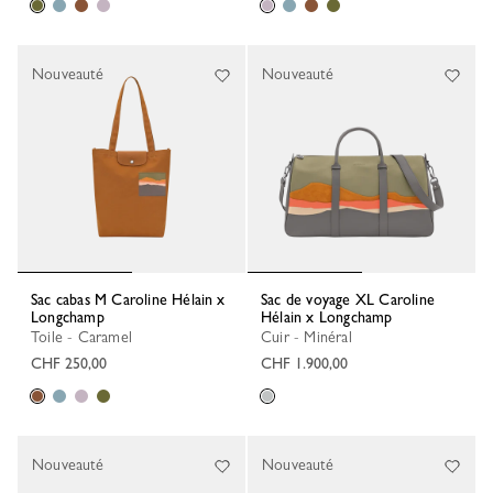
Nouveauté
Nouveauté
Sac cabas M Caroline Hélain x
Sac de voyage XL Caroline
Longchamp
Hélain x Longchamp
Toile - Caramel
Cuir - Minéral
CHF 250,00
CHF 1.900,00
Nouveauté
Nouveauté