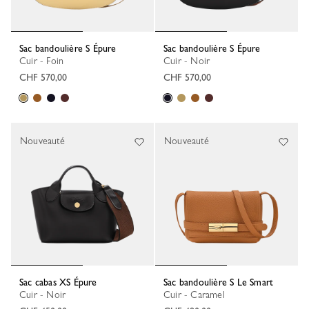
Sac bandoulière S Épure
Sac bandoulière S Épure
Cuir - Foin
Cuir - Noir
CHF 570,00
CHF 570,00
Nouveauté
Nouveauté
Sac cabas XS Épure
Sac bandoulière S Le Smart
Cuir - Noir
Cuir - Caramel