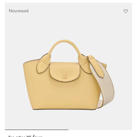
Nouveauté