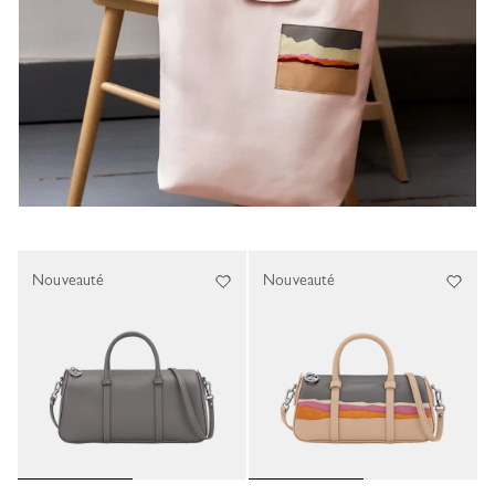
Nouveauté
Nouveauté