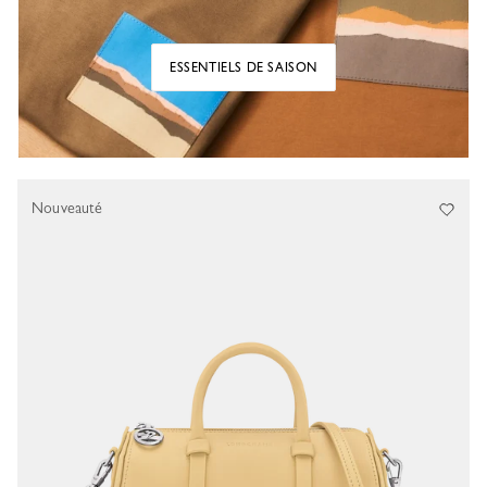
ESSENTIELS DE SAISON
Nouveauté