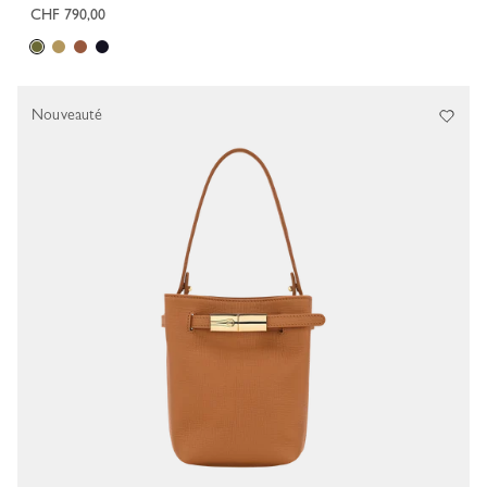
CHF 790,00
Nouveauté