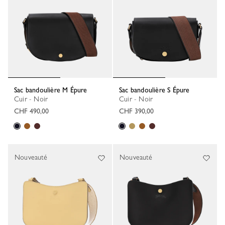
Sac bandoulière M Épure
Sac bandoulière S Épure
Cuir - Noir
Cuir - Noir
CHF 490,00
CHF 390,00
Nouveauté
Nouveauté