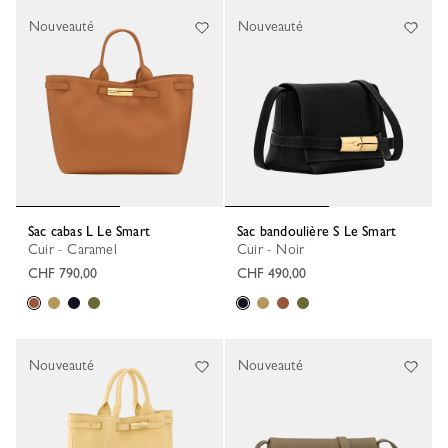
Nouveauté
Nouveauté
Sac cabas L Le Smart
Sac bandoulière S Le Smart
Cuir - Caramel
Cuir - Noir
CHF 790,00
CHF 490,00
Nouveauté
Nouveauté