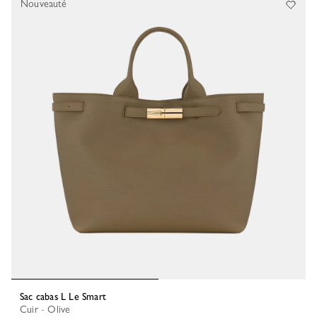
Nouveauté
Sac cabas L Le Smart
Cuir - Olive