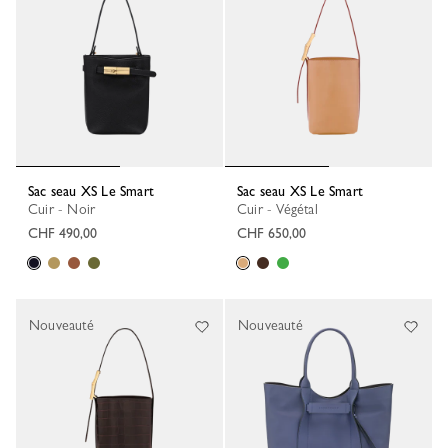
Sac seau XS Le Smart
Sac seau XS Le Smart
Cuir - Noir
Cuir - Végétal
CHF 490,00
CHF 650,00
Nouveauté
Nouveauté