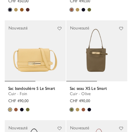
CHF 450,00
CHF 490,00
Nouveauté
Nouveauté
Sac bandoulière S Le Smart
Sac seau XS Le Smart
Cuir - Foin
Cuir - Olive
CHF 490,00
CHF 490,00
Nouveauté
Nouveauté