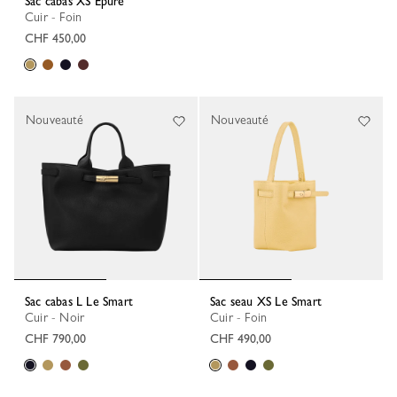
Sac cabas XS Épure
Cuir - Foin
CHF 450,00
Nouveauté
Nouveauté
Sac cabas L Le Smart
Sac seau XS Le Smart
Cuir - Noir
Cuir - Foin
CHF 790,00
CHF 490,00