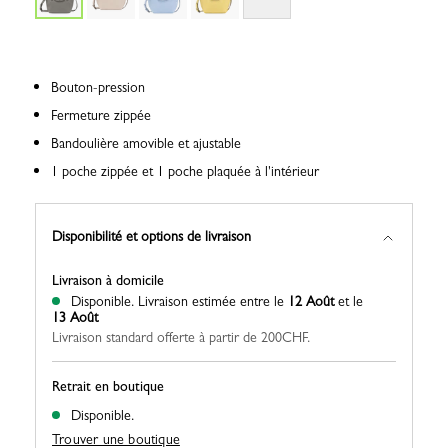
Bouton-pression
Fermeture zippée
Bandoulière amovible et ajustable
1 poche zippée et 1 poche plaquée à l'intérieur
Disponibilité et options de livraison
Livraison à domicile
Disponible.
Livraison estimée entre le
12 Août
et le
13 Août
Livraison standard offerte à partir de 200CHF.
Retrait en boutique
Disponible.
Trouver une boutique