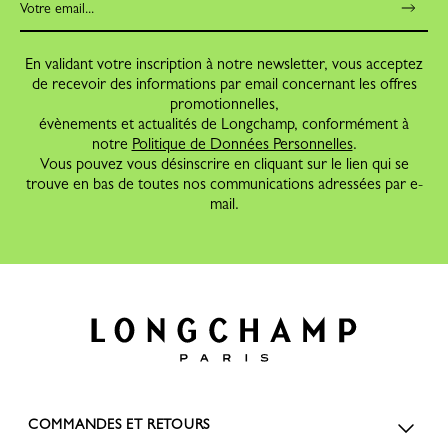
En validant votre inscription à notre newsletter, vous acceptez
de recevoir des informations par email concernant les offres
promotionnelles,
évènements et actualités de Longchamp, conformément à
notre
Politique de Données Personnelles
.
Vous pouvez vous désinscrire en cliquant sur le lien qui se
trouve en bas de toutes nos communications adressées par e-
mail.
COMMANDES ET RETOURS