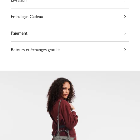
Livraison
Emballage Cadeau
Paiement
Retours et échanges gratuits