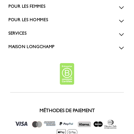
POUR LES FEMMES
POUR LES HOMMES
SERVICES
MAISON LONGCHAMP
MÉTHODES DE PAIEMENT