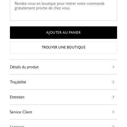
Rendez-vous en boutique pour retirer votre commande
gratuitement proche de chez vous.
AJOUTER AU PANIER
TROUVER UNE BOUTIQUE
Détails du produit
Traçabilité
Entretien
Service Client