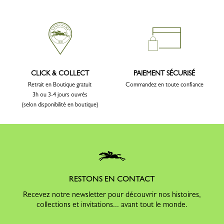
CLICK & COLLECT
PAIEMENT SÉCURISÉ
Retrait en Boutique gratuit
Commandez en toute confiance
3h ou 3-4 jours ouvrés
(selon disponibilité en boutique)
RESTONS EN CONTACT
Recevez notre newsletter pour découvrir nos histoires,
collections et invitations... avant tout le monde.