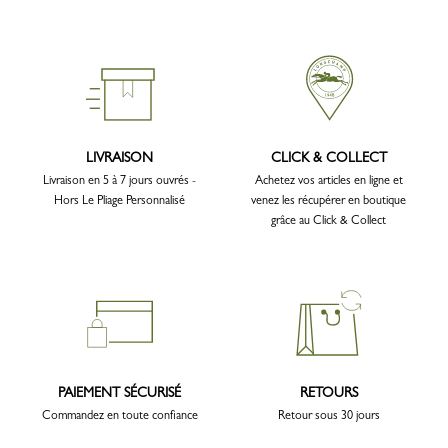
LIVRAISON
CLICK & COLLECT
Livraison en 5 à 7 jours ouvrés -
Achetez vos articles en ligne et
Hors Le Pliage Personnalisé
venez les récupérer en boutique
grâce au Click & Collect
PAIEMENT SÉCURISÉ
RETOURS
Commandez en toute confiance
Retour sous 30 jours