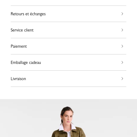
Retours et échanges
Service client
Paiement
Emballage cadeau
Livraison