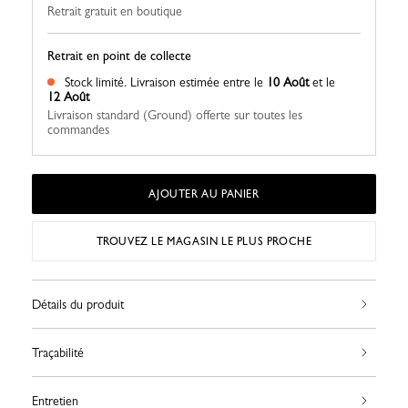
Retrait gratuit en boutique
Retrait en point de collecte
Stock limité.
Livraison estimée entre le
10 Août
et le
12 Août
Livraison standard (Ground) offerte sur toutes les
commandes
AJOUTER AU PANIER
TROUVEZ LE MAGASIN LE PLUS PROCHE
Détails du produit
Traçabilité
Entretien