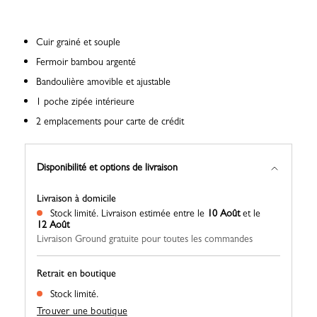
Cuir grainé et souple
Fermoir bambou argenté
Bandoulière amovible et ajustable
1 poche zipée intérieure
2 emplacements pour carte de crédit
Disponibilité et options de livraison
Livraison à domicile
Stock limité.
Livraison estimée entre le
10 Août
et le
12 Août
Livraison Ground gratuite pour toutes les commandes
Retrait en boutique
Stock limité.
Trouver une boutique