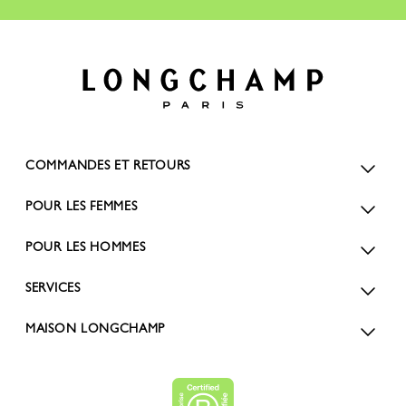
COMMANDES ET RETOURS
POUR LES FEMMES
POUR LES HOMMES
SERVICES
MAISON LONGCHAMP