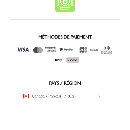
MÉTHODES DE PAIEMENT
PAYS / RÉGION
Canada (Français) / (C$)