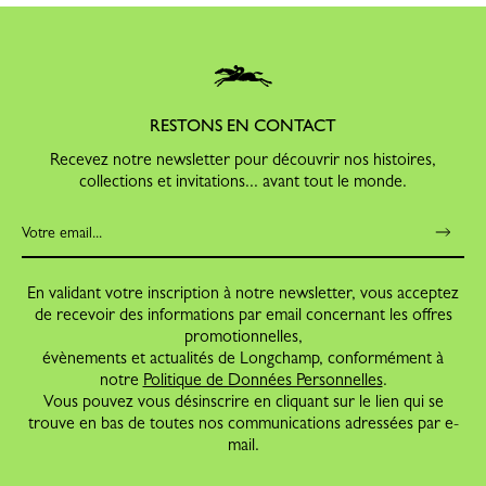
RESTONS EN CONTACT
Recevez notre newsletter pour découvrir nos histoires,
collections et invitations... avant tout le monde.
En validant votre inscription à notre newsletter, vous acceptez
de recevoir des informations par email concernant les offres
promotionnelles,
évènements et actualités de Longchamp, conformément à
notre
Politique de Données Personnelles
.
Vous pouvez vous désinscrire en cliquant sur le lien qui se
trouve en bas de toutes nos communications adressées par e-
mail.