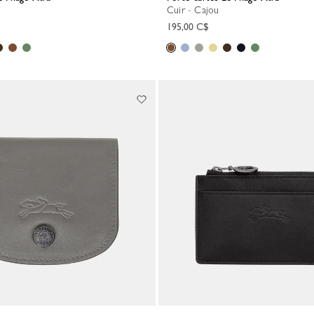
Cuir - Cajou
195,00 C$