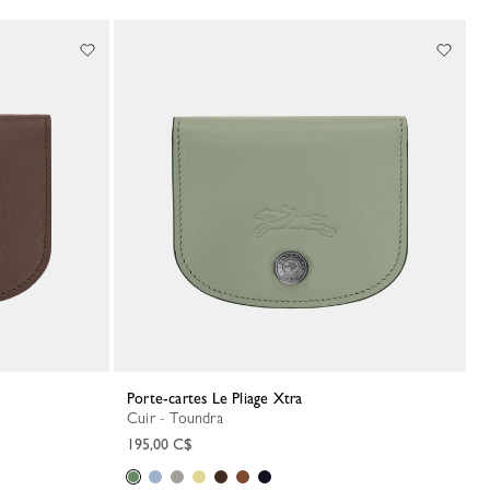
Porte-cartes Le Pliage Xtra
Cuir - Toundra
195,00 C$