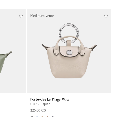
Meilleure vente
Porte-clés Le Pliage Xtra
Cuir - Papier
225,00 C$