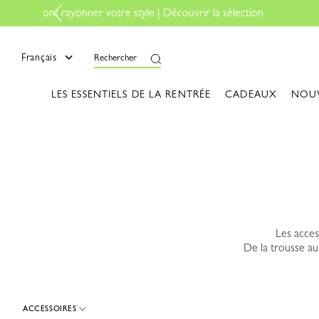
mer
Français
Rechercher
LES ESSENTIELS DE LA RENTRÉE
CADEAUX
NOU
Les acces
De la trousse au
ACCESSOIRES