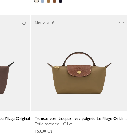
Nouveauté
e Pliage Original
Trousse cosmétiques avec poignée Le Pliage Original
Toile recyclée - Olive
160,00 C$