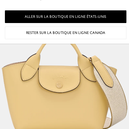
ALLER SUR LA BOUTIQUE EN LIGNE ÉTATS-UNIS
RESTER SUR LA BOUTIQUE EN LIGNE CANADA