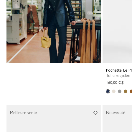
Pochette Le Pl
Toile recyclée
160,00 C$
Meilleure vente
Nouveauté