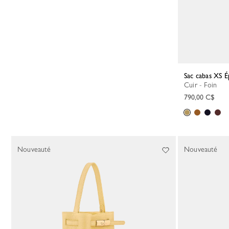
Sac cabas XS 
Cuir - Foin
790,00 C$
Nouveauté
Nouveauté