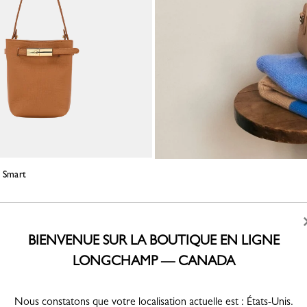
e Smart
l
BIENVENUE SUR LA BOUTIQUE EN LIGNE
LONGCHAMP — CANADA
Nous constatons que votre localisation actuelle est : États-Unis.