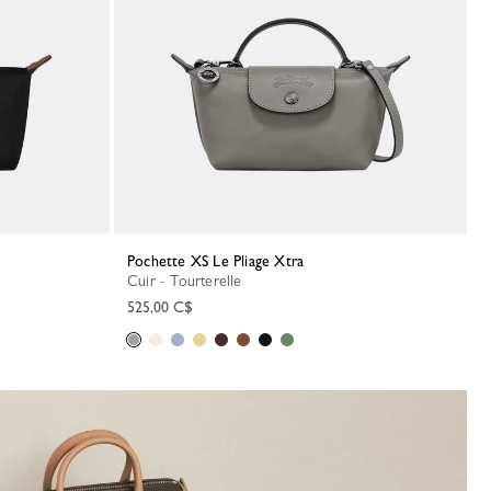
Pochette XS Le Pliage Xtra
Cuir - Tourterelle
525,00 C$