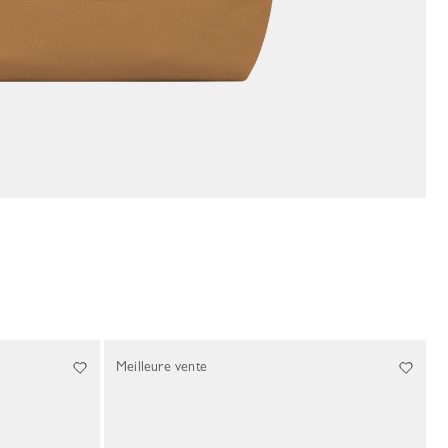
Meilleure vente