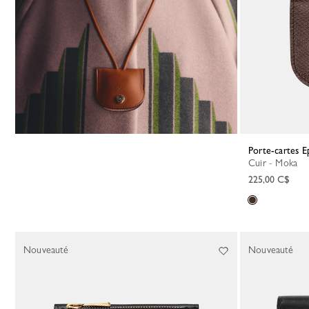
Porte-cartes 
Cuir - Moka
225,00 C$
Nouveauté
Nouveauté