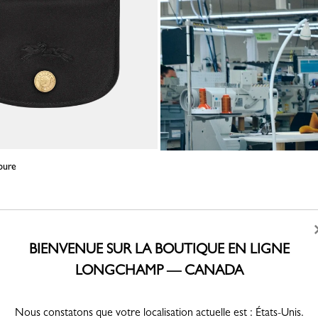
Épure
BIENVENUE SUR LA BOUTIQUE EN LIGNE
LONGCHAMP — CANADA
e
Nous constatons que votre localisation actuelle est : États-Unis.