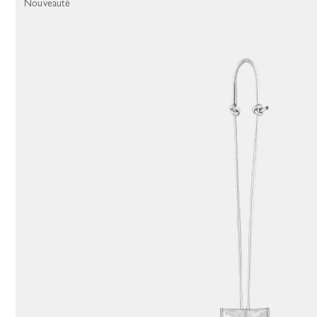
Nouveauté