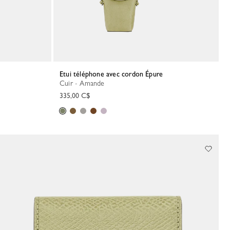
Etui téléphone avec cordon Épure
Cuir - Amande
335,00 C$