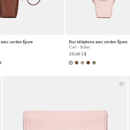
e avec cordon Épure
Etui téléphone avec cordon Épure
Cuir - Ballet
335,00 C$