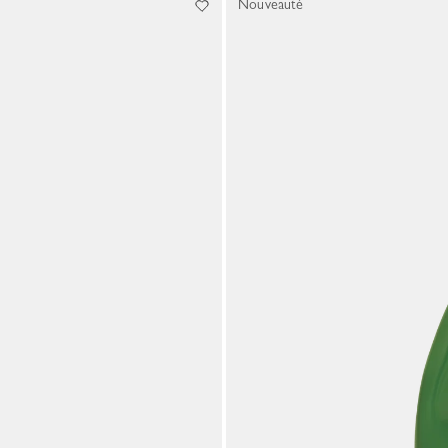
Nouveauté