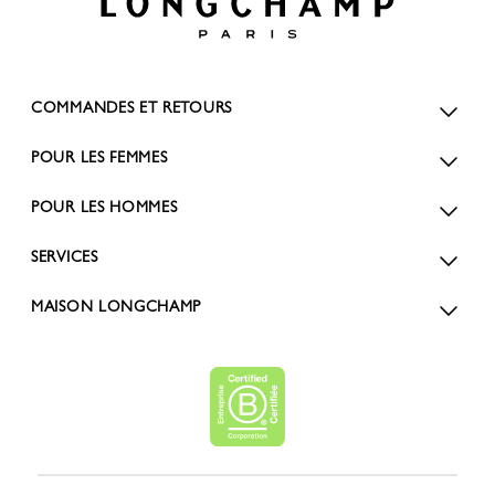
COMMANDES ET RETOURS
POUR LES FEMMES
POUR LES HOMMES
SERVICES
MAISON LONGCHAMP