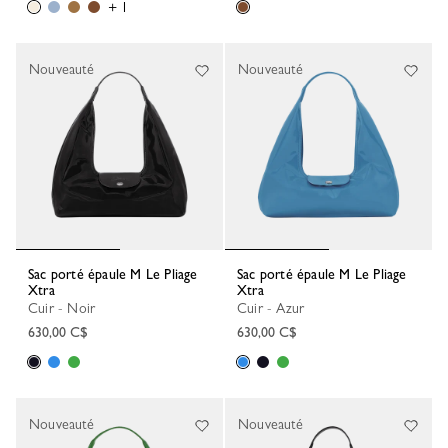
+ 1
Nouveauté
Nouveauté
Sac porté épaule M Le Pliage
Sac porté épaule M Le Pliage
Xtra
Xtra
Cuir - Noir
Cuir - Azur
630,00 C$
630,00 C$
Nouveauté
Nouveauté