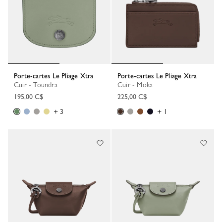
Porte-cartes Le Pliage Xtra
Porte-cartes Le Pliage Xtra
Cuir - Toundra
Cuir - Moka
195,00 C$
225,00 C$
+ 3
+ 1