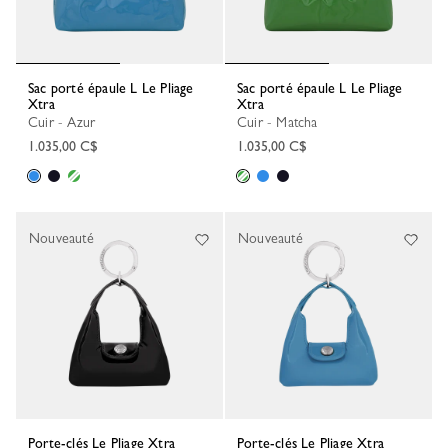
Sac porté épaule L Le Pliage
Sac porté épaule L Le Pliage
Xtra
Xtra
Cuir - Azur
Cuir - Matcha
1.035,00 C$
1.035,00 C$
Nouveauté
Nouveauté
Porte-clés Le Pliage Xtra
Porte-clés Le Pliage Xtra