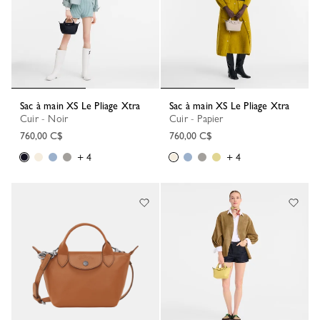
Sac à main XS Le Pliage Xtra
Sac à main XS Le Pliage Xtra
Cuir - Noir
Cuir - Papier
760,00 C$
760,00 C$
+ 4
+ 4