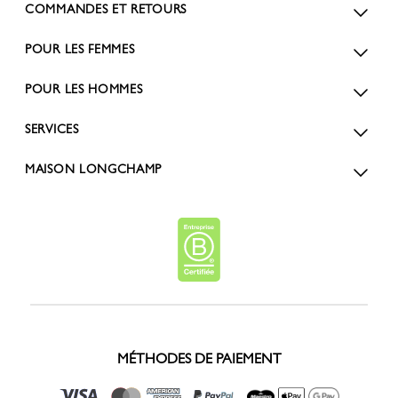
COMMANDES ET RETOURS
POUR LES FEMMES
POUR LES HOMMES
SERVICES
MAISON LONGCHAMP
MÉTHODES DE PAIEMENT