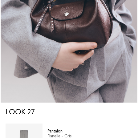
LOOK
27
Pantalon
Flanelle - Gris