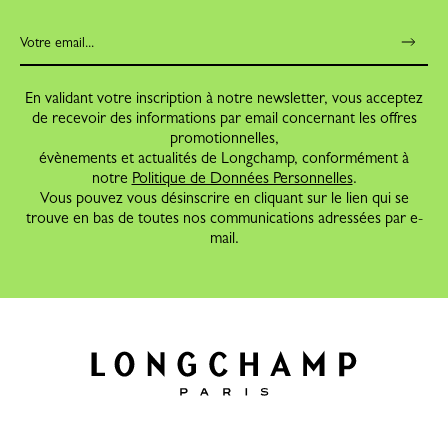
En validant votre inscription à notre newsletter, vous acceptez
de recevoir des informations par email concernant les offres
promotionnelles,
évènements et actualités de Longchamp, conformément à
notre
Politique de Données Personnelles
.
Vous pouvez vous désinscrire en cliquant sur le lien qui se
trouve en bas de toutes nos communications adressées par e-
mail.