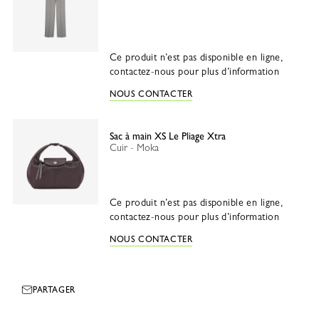
Ce produit n’est pas disponible en ligne,
contactez-nous pour plus d’information
NOUS CONTACTER
Sac à main XS Le Pliage Xtra
Cuir - Moka
Ce produit n’est pas disponible en ligne,
contactez-nous pour plus d’information
NOUS CONTACTER
PARTAGER