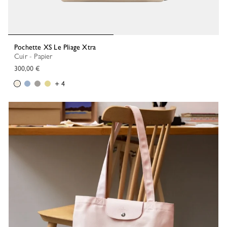
Pochette XS Le Pliage Xtra
Cuir - Papier
300,00 €
+ 4