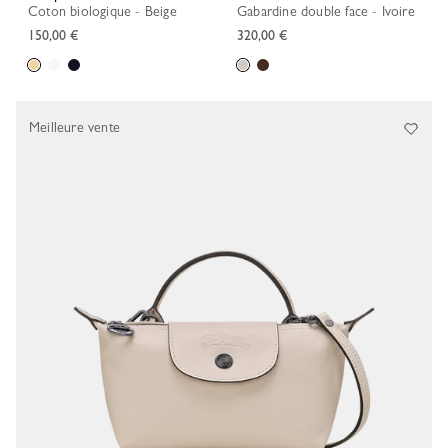
Coton biologique - Beige
Gabardine double face - Ivoire
150,00 €
320,00 €
Meilleure vente