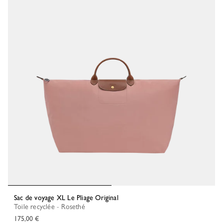
Sac de voyage XL Le Pliage Original
Toile recyclée - Rosethé
175,00 €