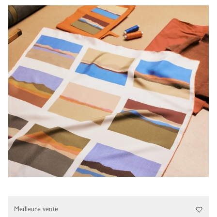
Meilleure vente