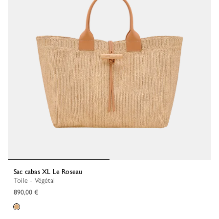
Sac cabas XL Le Roseau
Toile - Végétal
890,00 €