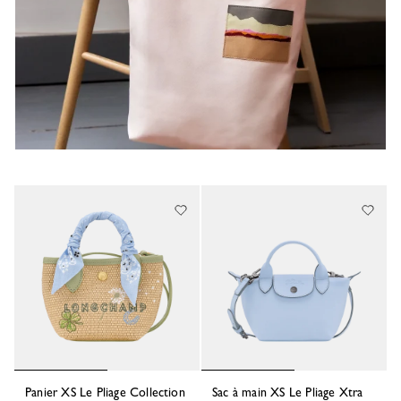
Panier XS Le Pliage Collection
Sac à main XS Le Pliage Xtra