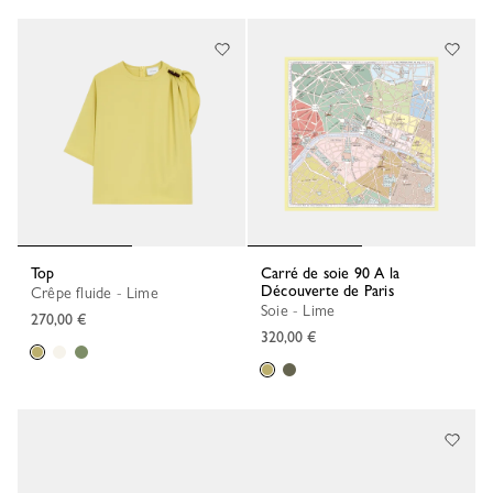
Top
Carré de soie 90 A la
Découverte de Paris
Crêpe fluide - Lime
Soie - Lime
270,00 €
320,00 €