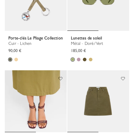
Porte-clés Le Pliage Collection
Lunettes de soleil
Cuir - Lichen
Métal - Doré/Vert
90,00 €
185,00 €