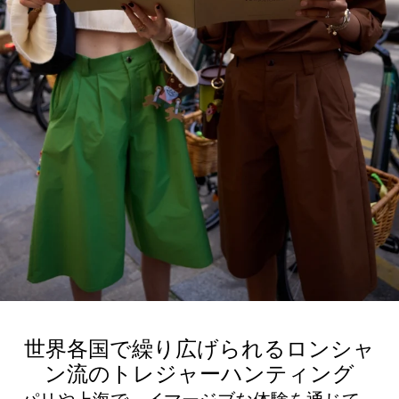
世界各国で繰り広げられるロンシャ
ン流のトレジャーハンティング