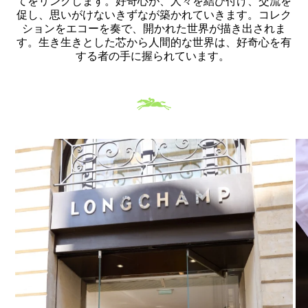
てをリンクします。好奇心が、人々を結び付け、交流を
促し、思いがけないきずなが築かれていきます。コレク
ションをエコーを奏で、開かれた世界が描き出されま
す。生き生きとした芯から人間的な世界は、好奇心を有
する者の手に握られています。