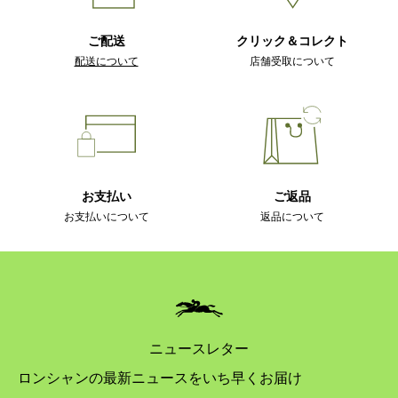
ご配送
クリック＆コレクト
配送について
店舗受取について
お支払い
ご返品
お支払いについて
返品について
ニュースレター
ロンシャンの最新ニュースをいち早くお届け