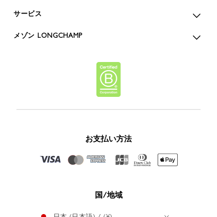
サービス
メゾン LONGCHAMP
お支払い方法
国/地域
日本 (日本語) / (¥)