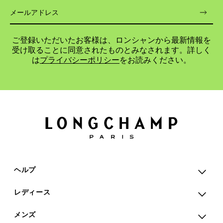
ご登録いただいたお客様は、ロンシャンから最新情報を
受け取ることに同意されたものとみなされます。詳しく
は
プライバシーポリシー
をお読みください。
ヘルプ
レディース
メンズ