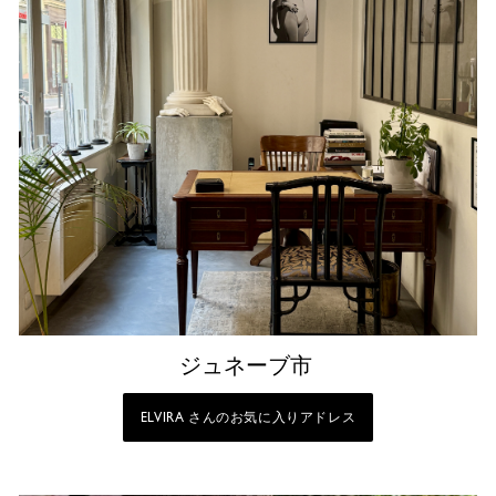
ジュネーブ市
ELVIRA さんのお気に入りアドレス