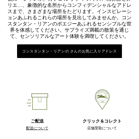
リエ…、象徴的な名所からコンフィデンシャルなアドレ
スまで、さまざまな場所をたどります。インスピレーシ
ョンあふれるこれらの場所を見出してみませんか。コン
スタンタン・リアンのポエジーあふれるセンシブルな世
界を体感してください。サプライズ満載の散策を通じ
て、センソリアルなアート体験を満喫してください。
コンスタンタン・リアンの さんのお気に入りアドレス
ご配送
クリック＆コレクト
配送について
店舗受取について