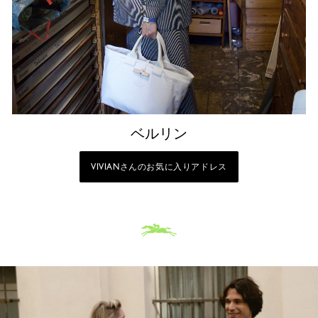
ベルリン
VIVIANさんのお気に入りアドレス