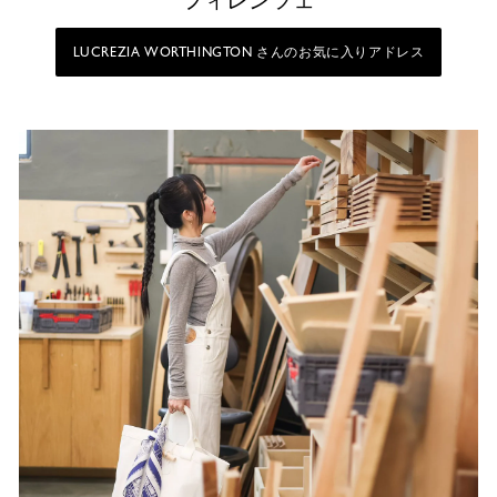
フィレンツェ
LUCREZIA WORTHINGTON さんのお気に入りアドレス