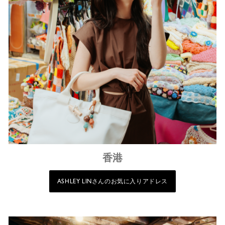
香港
ASHLEY LINさんのお気に入りアドレス