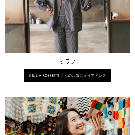
ミラノ
GIULIA ROSSETTI さんのお気に入りアドレス