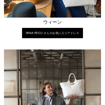
ウィーン
IRINA PEICU さんのお気に入りアドレス