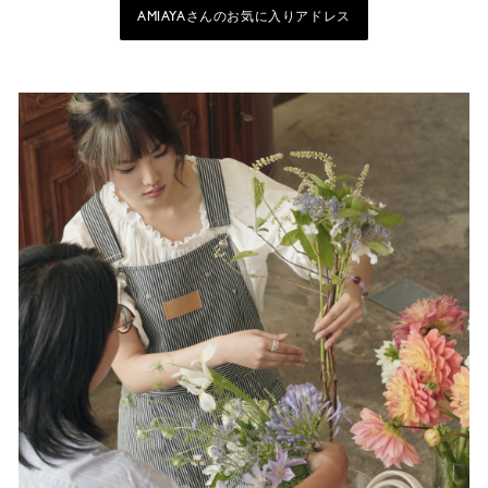
AMIAYAさんのお気に入りアドレス