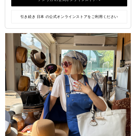
LADY AMELIA WINDSOR さんのお気に入りアドレス
引き続き 日本 の公式オンラインストアをご利用ください