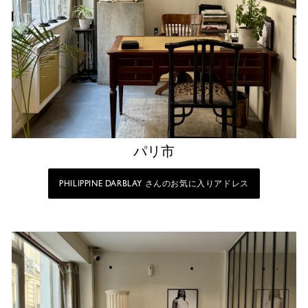
パリ市
PHILIPPINE DARBLAY さんのお気に入りアドレス