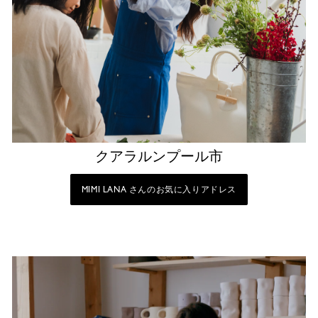
クアラルンプール市
MIMI LANA さんのお気に入りアドレス