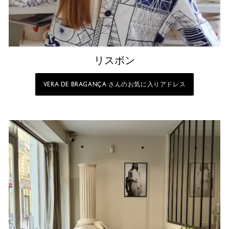
リスボン
VERA DE BRAGANÇA さんのお気に入りアドレス