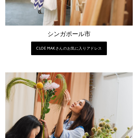
シンガポール市
CLOE MAKさんのお気に入りアドレス