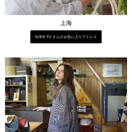
上海
SUKIE YU さんのお気に入りアドレス