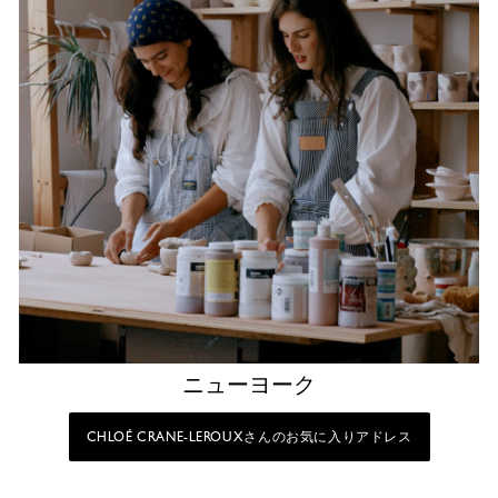
ニューヨーク
CHLOÉ CRANE-LEROUXさんのお気に入りアドレス