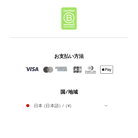
お支払い方法
国/地域
日本 (日本語) / (¥)