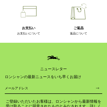
お支払い
ご返品
お支払いについて
返品について
ニュースレター
ロンシャンの最新ニュースをいち早くお届け
ご登録いただいたお客様は、ロンシャンから最新情報を
受け取ることに同意されたものとみなされます。詳しく