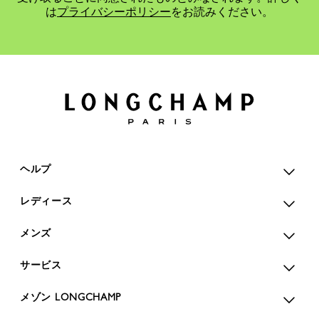
は
プライバシーポリシー
をお読みください。
ヘルプ
レディース
メンズ
サービス
メゾン LONGCHAMP