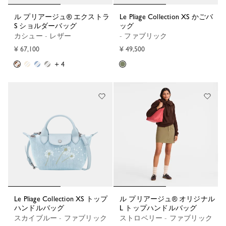
ル プリアージュ® エクストラ
Le Pliage Collection XS かごバ
S ショルダーバッグ
ッグ
カシュー - レザー
- ファブリック
¥ 67,100
¥ 49,500
+ 4
Le Pliage Collection XS トップ
ル プリアージュ® オリジナル
ハンドルバッグ
L トップハンドルバッグ
スカイブルー - ファブリック
ストロベリー - ファブリック