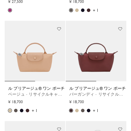
¥ 27,500
¥ 18,700
+ 1
ル プリアージュ® ワン ポーチ
ル プリアージュ® ワン ポーチ
ベージュ - リサイクルキャンバス
バーガンディ - リサイクルキャンバス
¥ 18,700
¥ 18,700
+ 1
+ 1