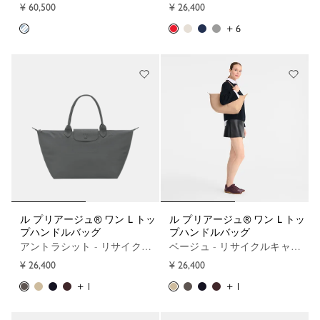
¥ 60,500
¥ 26,400
+ 6
ル プリアージュ® ワン L トッ
ル プリアージュ® ワン L トッ
プハンドルバッグ
プハンドルバッグ
アントラシット - リサイクルキャンバス
ベージュ - リサイクルキャンバス
¥ 26,400
¥ 26,400
+ 1
+ 1