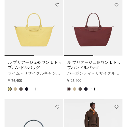
ル プリアージュ® ワン L トッ
ル プリアージュ® ワン L トッ
プハンドルバッグ
プハンドルバッグ
ライム - リサイクルキャンバス
バーガンディ - リサイクルキャンバス
¥ 26,400
¥ 26,400
+ 1
+ 1