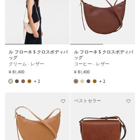
ル フローネ S クロスボディバ
ル フローネ S クロスボディバ
ッグ
ッグ
クリーム - レザー
コーヒー - レザー
¥ 81,400
¥ 81,400
+ 2
+ 2
ベストセラー