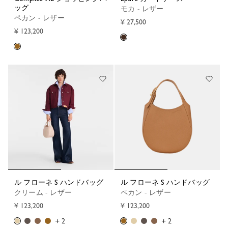
ッグ
モカ - レザー
ペカン - レザー
¥ 27,500
¥ 123,200
ル フローネ S ハンドバッグ
ル フローネ S ハンドバッグ
クリーム - レザー
ペカン - レザー
¥ 123,200
¥ 123,200
+ 2
+ 2