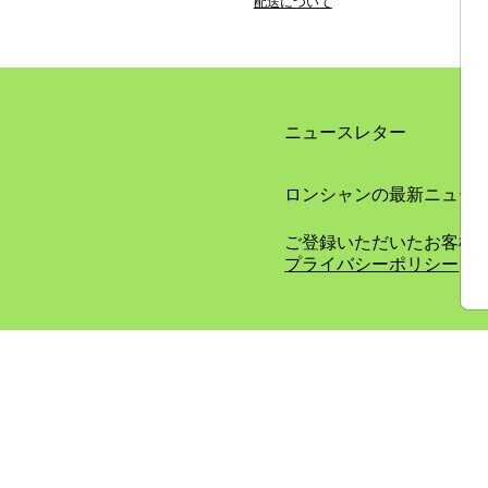
配送について
ニュースレター
ロンシャンの最新ニュー
ご登録いただいたお客様
プライバシーポリシー
を