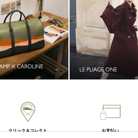
MP X CAROLINE
LE PLIAGE ONE
クリック＆コレクト
お支払い