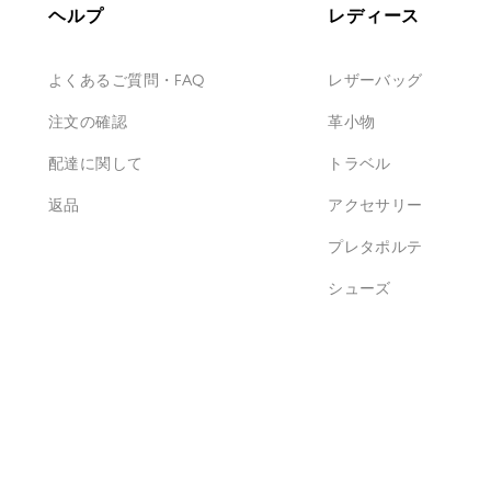
ヘルプ
レディース
よくあるご質問・FAQ
レザーバッグ
注文の確認
革小物
配達に関して
トラベル
返品
アクセサリー
プレタポルテ
シューズ