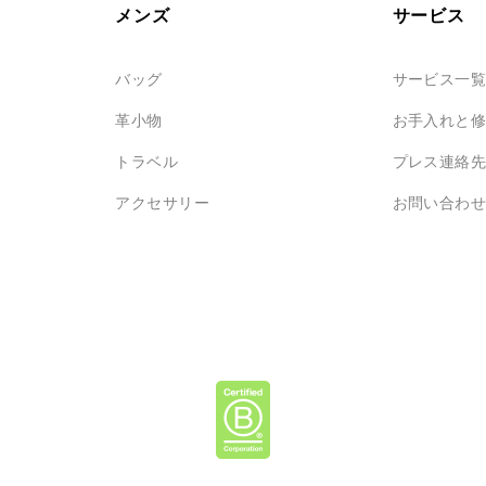
メンズ
サービス
バッグ
サービス一
革小物
お手入れと
トラベル
プレス連絡
アクセサリー
お問い合わ