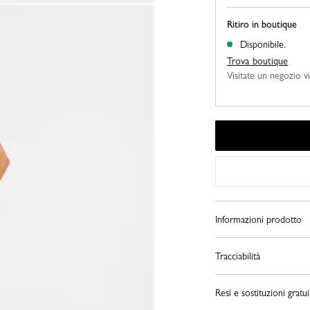
Ritiro in boutique
Disponibile.
Trova boutique
Visitate un negozio vi
Informazioni prodotto
Tracciabilità
Resi e sostituzioni gratui