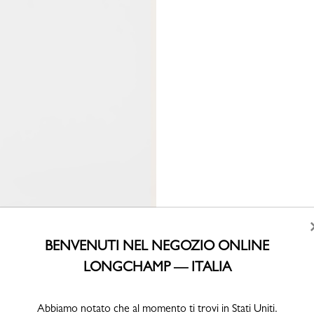
BENVENUTI NEL NEGOZIO ONLINE
LONGCHAMP — ITALIA
Abbiamo notato che al momento ti trovi in Stati Uniti.