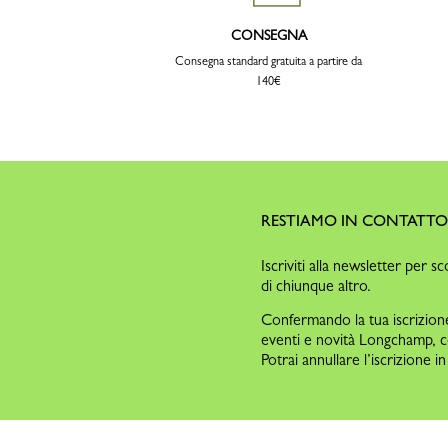
CONSEGNA
Consegna standard gratuita a partire da
140€
RESTIAMO IN CONTATT
Iscriviti alla newsletter per sc
di chiunque altro.
Confermando la tua iscrizione 
eventi e novità Longchamp, 
Potrai annullare l’iscrizione 