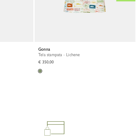
Gonna
Tela stampata - Lichene
€ 350,00