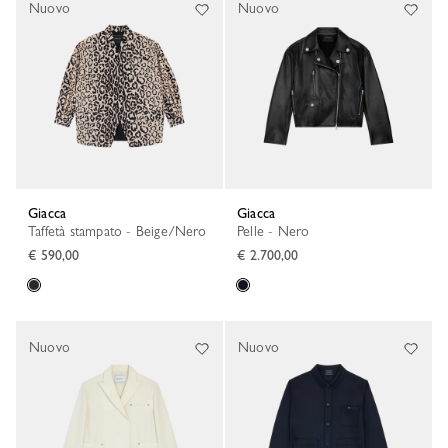
Nuovo
Nuovo
Giacca
Giacca
Taffetà stampato - Beige/Nero
Pelle - Nero
€ 590,00
€ 2.700,00
Nuovo
Nuovo