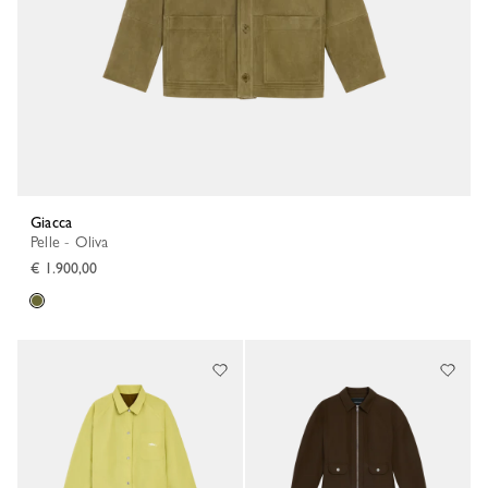
Giacca
Pelle - Oliva
€ 1.900,00