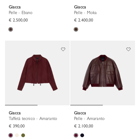
Giacca
Giacca
Pelle - Ebano
Pelle - Moka
€ 2.500,00
€ 2.400,00
Giacca
Giacca
Taffetà tecnico - Amaranto
Pelle - Amaranto
€ 390,00
€ 2.100,00