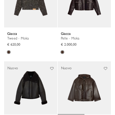
Giacca
Giacca
Tweed - Moka
Pelle - Moka
€ 620,00
€ 2.000,00
Nuovo
Nuovo