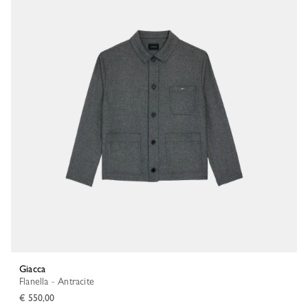
Giacca
Flanella - Antracite
€ 550,00