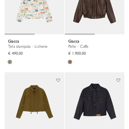
Giacca
Giacca
Tela stampata - Lichene
Pelle - Caffe
€ 490,00
€ 1.900,00