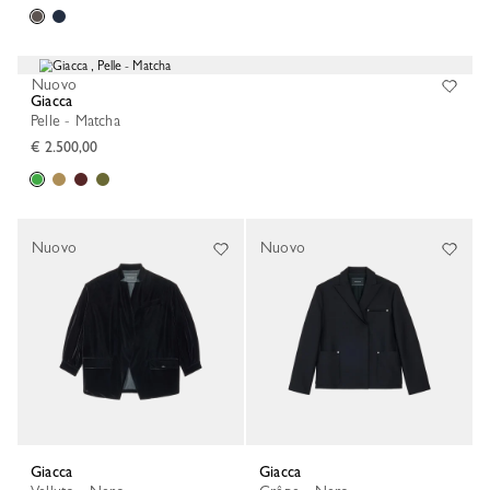
Nuovo
Giacca
Pelle - Matcha
€ 2.500,00
Nuovo
Nuovo
Giacca
Giacca