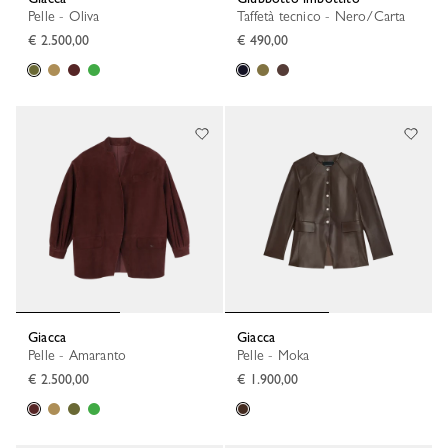
Pelle - Oliva
Taffetà tecnico - Nero/Carta
€ 2.500,00
€ 490,00
Giacca
Giacca
Pelle - Amaranto
Pelle - Moka
€ 2.500,00
€ 1.900,00