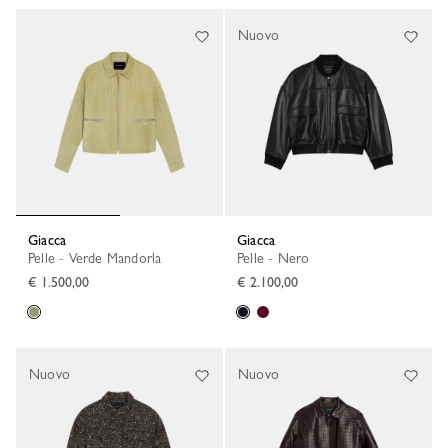
Nuovo
Giacca
Giacca
Pelle - Verde Mandorla
Pelle - Nero
€ 1.500,00
€ 2.100,00
Nuovo
Nuovo